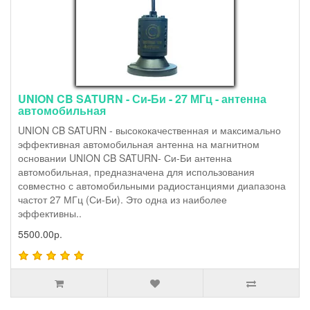
UNION CB SATURN - Си-Би - 27 МГц - антенна
автомобильная
UNION CB SATURN - высококачественная и максимально
эффективная автомобильная антенна на магнитном
основании UNION CB SATURN- Си-Би антенна
автомобильная, предназначена для использования
совместно с автомобильными радиостанциями диапазона
частот 27 МГц (Си-Би). Это одна из наиболее
эффективны..
5500.00р.