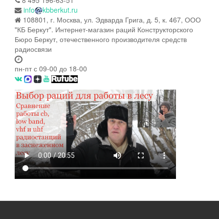
info
kbberkut.ru
108801, г. Москва, ул. Эдварда Грига, д. 5, к. 467, ООО
"КБ Беркут". Интернет-магазин раций Конструкторского
Бюро Беркут, отечественного производителя средств
радиосвязи
пн-пт с 09-00 до 18-00