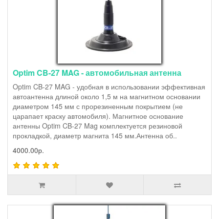
Optim CB-27 MAG - автомобильная антенна
Optim CB-27 MAG - удобная в использовании эффективная
автоантенна длиной около 1,5 м на магнитном основании
диаметром 145 мм с прорезиненным покрытием (не
царапает краску автомобиля). Магнитное основание
антенны Optim CB-27 Mag комплектуется резиновой
прокладкой, диаметр магнита 145 мм.Антенна об..
4000.00р.