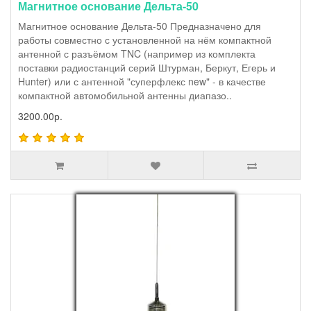
Магнитное основание Дельта-50
Магнитное основание Дельта-50 Предназначено для
работы совместно с установленной на нём компактной
антенной с разъёмом TNC (например из комплекта
поставки радиостанций серий Штурман, Беркут, Егерь и
Hunter) или с антенной "суперфлекс new" - в качестве
компактной автомобильной антенны диапазо..
3200.00р.