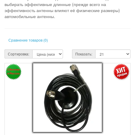
выбирать эффективные длинные (прежде всего на
эффективность антенны влияют её физические размеры)
автомобильные антенны.
Сравнение товаров (0)
Сортировка:
Показать: