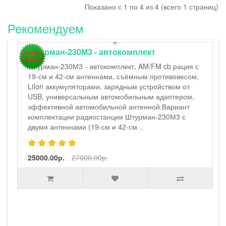
Показано с 1 по 4 из 4 (всего 1 страниц)
Рекомендуем
Штурман-230М3 - автокомплект
Штурман-230М3 - автокомплект, AM/FM cb рация с
19-см и 42-см антеннами, съёмным противовесом,
LiIon аккумуляторами, зарядным устройством от
USB, универсальным автомобильным адаптером,
эффективной автомобильной антенной.Вариант