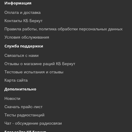
Информация
Оплата и доставка
Контакты КБ Беркут
Правила работы, политика обработки персональных данных
Условия обслуживания
Служба поддержки
Связаться с нами
Отзывы о магазине раций КБ Беркут
Тестовые испытания и отзывы
Карта сайта
Дополнительно
Новости
Скачать прайс-лист
Тесты радиостанций
Чат - обсуждение радиосвязи
Блог сайта КБ Беркут