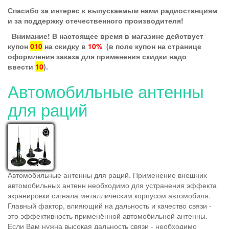
Спасибо за интерес к выпускаемым нами радиостанциям
и за поддержку отечественного производителя!
Внимание! В настоящее время в магазине действует
купон
010
на скидку в
10%
(в поле купон на странице
оформления заказа для применения скидки надо
ввести
10
).
Автомобильные антенны
для раций
Автомобильные антенны для раций. Применение внешних
автомобильных антенн необходимо для устранения эффекта
экранировки сигнала металлическим корпусом автомобиля.
Главный фактор, влияющий на дальность и качество связи -
это эффективность применённой автомобильной антенны.
Если Вам нужна высокая дальность связи - необходимо