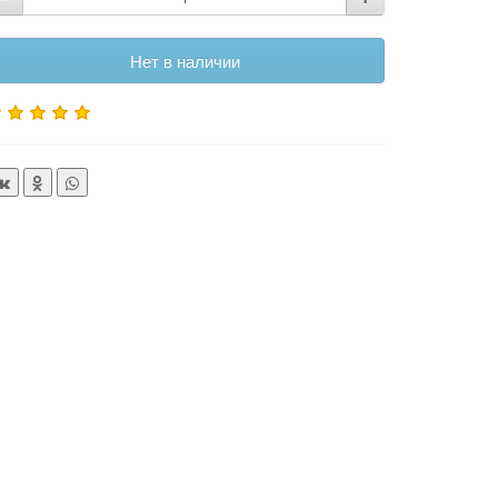
Нет в наличии