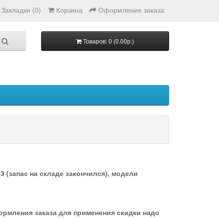
Закладки (0)
Корзина
Оформление заказа
Товаров: 0 (0.00р.)
 (запас на складе закончился), модели
формления заказа для применения скидки надо