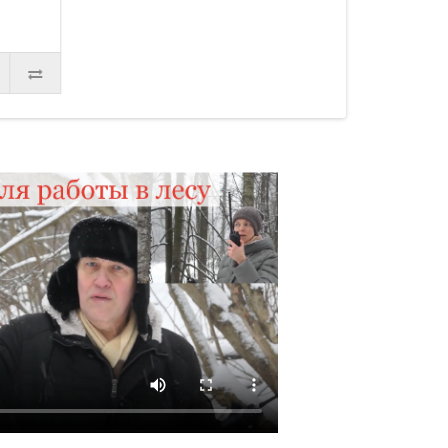
КУПИТЬ