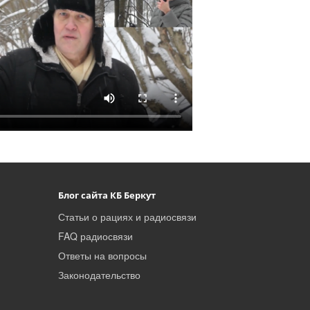
Блог сайта КБ Беркут
Статьи о рациях и радиосвязи
FAQ радиосвязи
Ответы на вопросы
Законодательство