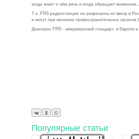
когда знает о чём речь и когда обращает внимание...
Т.к. FRS радиостанции не разрешены ко ввозу в Ро
и могут при желании правоохранительных органов б
Диапазон FRS - американский стандарт, в Европе и
Популярные статьи