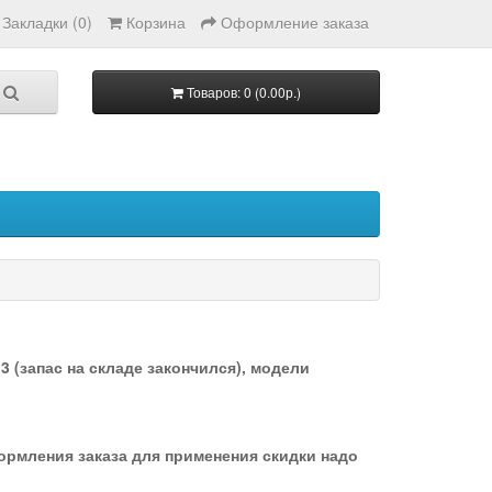
Закладки (0)
Корзина
Оформление заказа
Товаров: 0 (0.00р.)
 (запас на складе закончился), модели
формления заказа для применения скидки надо