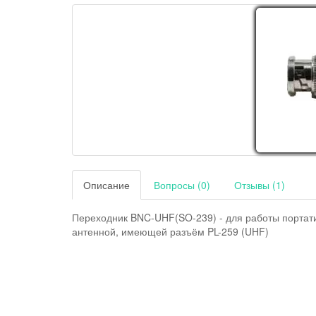
Описание
Вопросы (0)
Отзывы (1)
Переходник BNC-UHF(SO-239) - для работы портат
антенной, имеющей разъём PL-259 (UHF)