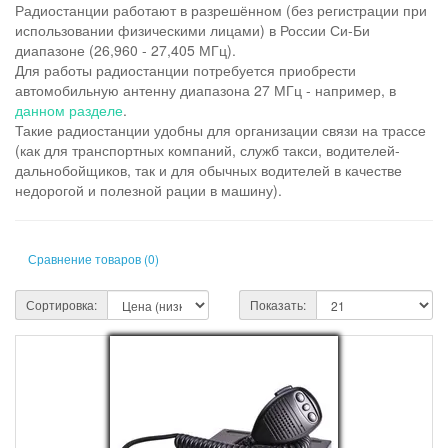
Радиостанции работают в разрешённом (без регистрации при
использовании физическими лицами) в России Си-Би
диапазоне (26,960 - 27,405 МГц).
​Для работы радиостанции потребуется приобрести
автомобильную антенну диапазона 27 МГц - например, в
данном разделе
.
​Такие радиостанции удобны для организации связи на трассе
(как для транспортных компаний, служб такси, водителей-
дальнобойщиков, так и для обычных водителей в качестве
недорогой и полезной рации в машину).
Сравнение товаров (0)
Сортировка:
Показать: