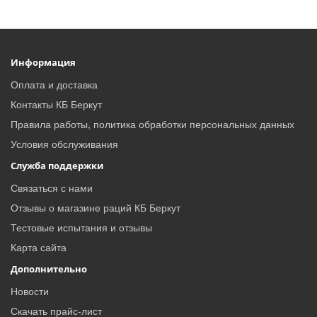
Информация
Оплата и доставка
Контакты КБ Беркут
Правила работы, политика обработки персональных данных
Условия обслуживания
Служба поддержки
Связаться с нами
Отзывы о магазине раций КБ Беркут
Тестовые испытания и отзывы
Карта сайта
Дополнительно
Новости
Скачать прайс-лист