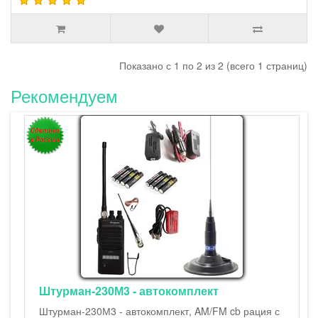
Показано с 1 по 2 из 2 (всего 1 страниц)
Рекомендуем
Штурман-230М3 - автокомплект
Штурман-230М3 - автокомплект, AM/FM cb рация с