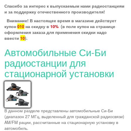
Спасибо за интерес к выпускаемым нами радиостанциям
и за поддержку отечественного производителя!
Внимание! В настоящее время в магазине действует
купон
010
на скидку в
10%
(в поле купон на странице
оформления заказа для применения скидки надо
ввести
10
).
Автомобильные Си-Би
радиостанции для
стационарной установки
В данном разделе представлены автомобильные Си-Би
(диапазон 27 МГц, выделенный для гражданской радиосвязи)
AM/FM рации, рассчитанные на стационарную установку в
автомобиль.