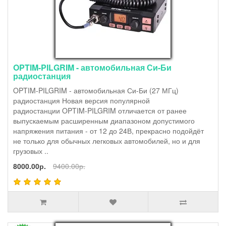
OPTIM-PILGRIM - автомобильная Си-Би
радиостанция
OPTIM-PILGRIM - автомобильная Си-Би (27 МГц)
радиостанция Новая версия популярной
радиостанции OPTIM-PILGRIM отличается от ранее
выпускаемым расширенным диапазоном допустимого
напряжения питания - от 12 до 24В, прекрасно подойдёт
не только для обычных легковых автомобилей, но и для
грузовых ..
8000.00р.
9400.00р.