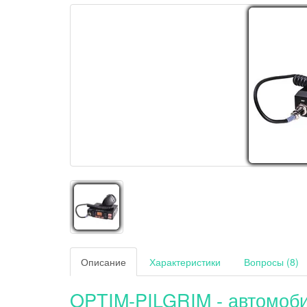
Описание
Характеристики
Вопросы (8)
OPTIM-PILGRIM - автомоби