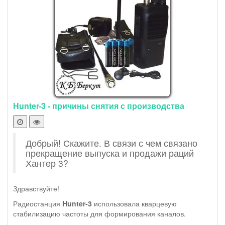
Hunter-3 - причины снятия с производства
Добрый! Скажите. В связи с чем связано
прекращение выпуска и продажи раций
Хантер 3?
Здравствуйте!
Радиостанция
Hunter-3
использовала кварцевую
стабилизацию частоты для формирования каналов.