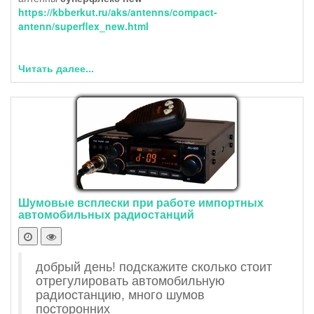
https://kbberkut.ru/aks/antenns/compact-
antenn/superflex_new.html
Читать далее...
Шумовые всплески при работе импортных
автомобильных радиостанций
добрый день! подскажите сколько стоит
отрегулировать автомобильную
радиостанцию, много шумов
посторонних