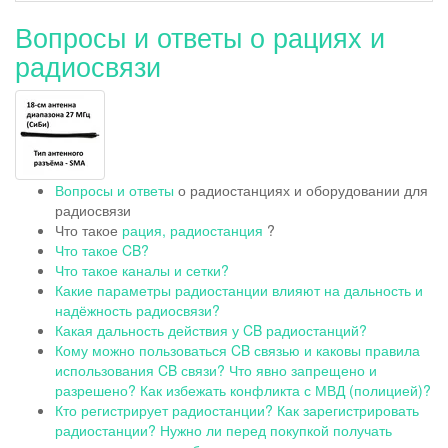
Вопросы и ответы о рациях и
радиосвязи
Вопросы и ответы
о радиостанциях и оборудовании для
радиосвязи
Что такое
рация, радиостанция
?
Что такое CB?
Что такое каналы и сетки?
Какие параметры радиостанции влияют на дальность и
надёжность радиосвязи?
Какая дальность действия у CB радиостанций?
Кому можно пользоваться CB связью и каковы правила
использования CB связи? Что явно запрещено и
разрешено? Как избежать конфликта с МВД (полицией)?
Кто регистрирует радиостанции? Как зарегистрировать
радиостанции? Нужно ли перед покупкой получать