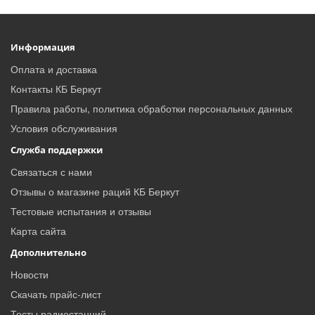
Информация
Оплата и доставка
Контакты КБ Беркут
Правила работы, политика обработки персональных данных
Условия обслуживания
Служба поддержки
Связаться с нами
Отзывы о магазине раций КБ Беркут
Тестовые испытания и отзывы
Карта сайта
Дополнительно
Новости
Скачать прайс-лист
Тесты радиостанций