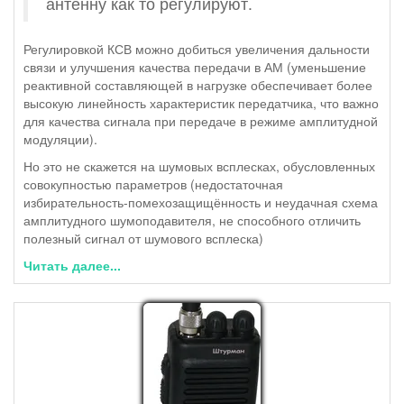
антенну как то регулируют.
Регулировкой КСВ можно добиться увеличения дальности
связи и улучшения качества передачи в АМ (уменьшение
реактивной составляющей в нагрузке обеспечивает более
высокую линейность характеристик передатчика, что важно
для качества сигнала при передаче в режиме амплитудной
модуляции).
Но это не скажется на шумовых всплесках, обусловленных
совокупностью параметров (недостаточная
избирательность-помехозащищённость и неудачная схема
амплитудного шумоподавителя, не способного отличить
полезный сигнал от шумового всплеска)
Читать далее...