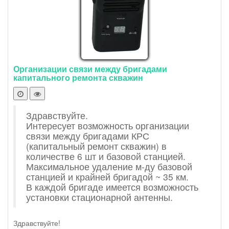
Организации связи между бригадами
капитального ремонта скважин
Здравствуйте.
Интересует возможность организации
связи между бригадами КРС
(капитальный ремонт скважин) в
количестве 6 шт и базовой станцией.
Максимальное удаление м-ду базовой
станцией и крайней бригадой ~ 35 км.
В каждой бригаде имеется возможность
установки стационарной антенны.
Здравствуйте!