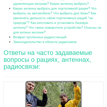
удлиняющая катушка? Какую антенну выбрать?
Какую антенну выбрать для портативной рации? Что
выбрать на автомобиль? Что выбрать для базы? Как
увеличить дальность связи портативных раций "на
природе"? Как изготовить и установить базовую
антенну? Что такое поворотное устройство? Опасны ли
для антенн молнии?
Возврат купленных радиостанций
Законодательство в области радиосвязи
Ответы на часто задаваемые
вопросы о рациях, антеннах,
радиосвязи: