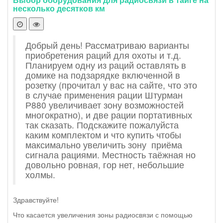
несколько десятков км
Добрый день! Рассматриваю варианты
приобретения раций для охоты и т.д.
Планируем одну из раций оставлять в
домике на подзарядке включенной в
розетку (прочитал у вас на сайте, что это
в случае применения рации Штурман
Р880 увеличивает зону возможностей
многократно), и две рации портативных
так сказать. Подскажите пожалуйста
каким комплектом и что купить чтобы
максимально увеличить зону приёма
сигнала рациями. Местность таёжная но
довольно ровная, гор нет, небольшие
холмы.
Здравствуйте!
Что касается увеличения зоны радиосвязи с помощью