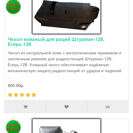
Чехол кожаный для раций Штурман-128,
Егерь-128
Чехол из натуральной кожи с металлическим прижимом и
наплечным ремнём для радиостанций Штурман-128,
Егерь-128. Кожаный чехол обеспечивает надёжную
механическую защиту радиостанций от ударов и падений.
..
900.00р.