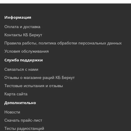
Информация
Оплата и доставка
Контакты КБ Беркут
Правила работы, политика обработки персональных данных
Условия обслуживания
Служба поддержки
Связаться с нами
Отзывы о магазине раций КБ Беркут
Тестовые испытания и отзывы
Карта сайта
Дополнительно
Новости
Скачать прайс-лист
Тесты радиостанций