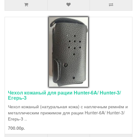
Чехол кожаный для рации Hunter-6A/ Hunter-3/
Егерь-3
Чехол кожаный (натуральная кожа) с наплечным ремнём и
металлическим прижимом для рации Hunter-6A/ Hunter-3/
Егерь-3 ..
700.00р.