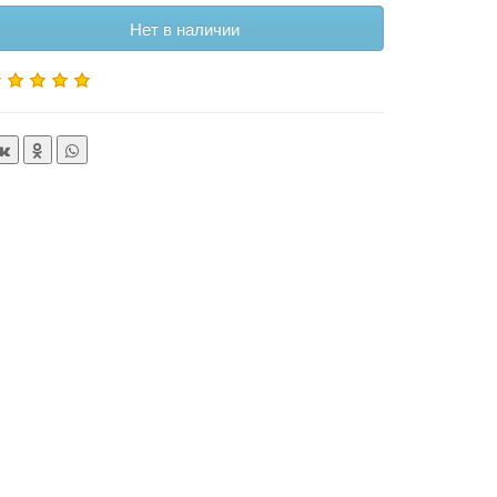
Нет в наличии