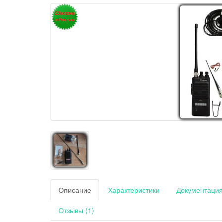
Описание
Характеристики
Документаци
Отзывы (1)