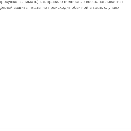
просушке вынимать) как правило полностью восстанавливается
адёжной защиты платы не происходит обычной в таких случаях