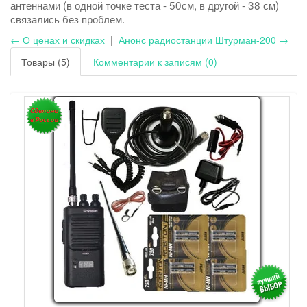
антеннами (в одной точке теста - 50см, в другой - 38 см)
связались без проблем.
← О ценах и скидках
|
Анонс радиостанции Штурман-200 →
Товары (5)
Комментарии к записям (0)