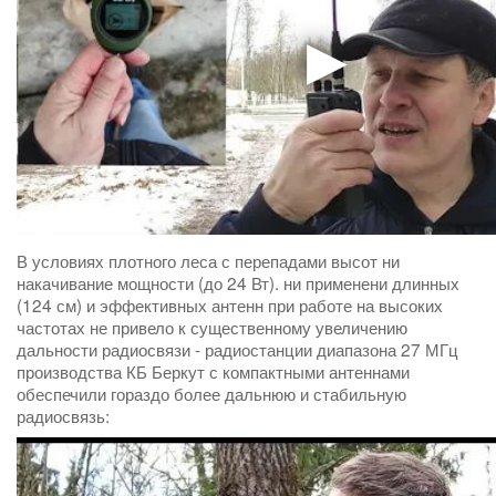
В условиях плотного леса с перепадами высот ни
накачивание мощности (до 24 Вт). ни применени длинных
(124 см) и эффективных антенн при работе на высоких
частотах не привело к существенному увеличению
дальности радиосвязи - радиостанции диапазона 27 МГц
производства КБ Беркут с компактными антеннами
обеспечили гораздо более дальнюю и стабильную
радиосвязь: