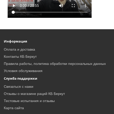
Информация
Оплата и доставка
Контакты КБ Беркут
Правила работы, политика обработки персональных данных
Условия обслуживания
Служба поддержки
Связаться с нами
Отзывы о магазине раций КБ Беркут
Тестовые испытания и отзывы
Карта сайта