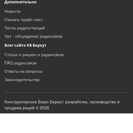
Дополнительно
Новости
Скачать прайс-лист
Тесты радиостанций
Чат - обсуждение радиосвязи
Блог сайта КБ Беркут
Статьи о рациях и радиосвязи
FAQ радиосвязи
Ответы на вопросы
Законодательство
Конструкторское Бюро Беркут: разработка, производство и
продажа раций © 2026