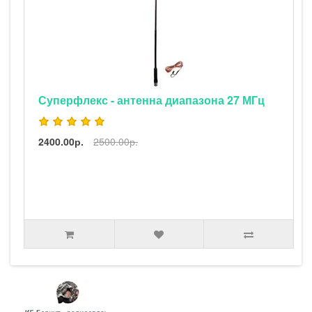
Суперфлекс - антенна диапазона 27 МГц
2400.00р.
2500.00р.