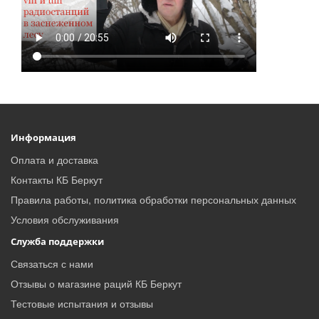
Информация
Оплата и доставка
Контакты КБ Беркут
Правила работы, политика обработки персональных данных
Условия обслуживания
Служба поддержки
Связаться с нами
Отзывы о магазине раций КБ Беркут
Тестовые испытания и отзывы