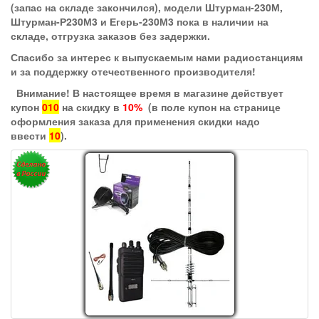
(запас на складе закончился), модели Штурман-230М,
Штурман-Р230М3 и Егерь-230М3 пока в наличии на
складе, отгрузка заказов без задержки.
Спасибо за интерес к выпускаемым нами радиостанциям
и за поддержку отечественного производителя!
Внимание! В настоящее время в магазине действует
купон
010
на скидку в
10%
(в поле купон на странице
оформления заказа для применения скидки надо
ввести
10
).