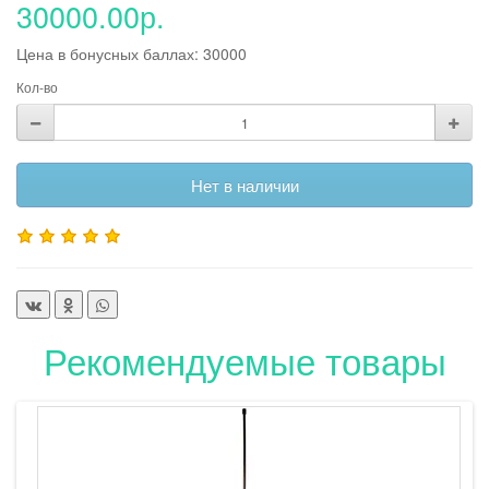
30000.00р.
Цена в бонусных баллах: 30000
Кол-во
Нет в наличии
Рекомендуемые товары