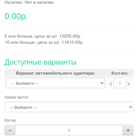
Наличие: Нет в наличии
0.00р.
5 или больше, цена за шт. 12255.00р.
10 или больше, цена за шт. 11610.00р.
Доступные варианты
Вариант автомобильного адаптера:
Кол-во:
<
>
Набор частот
Кол-во