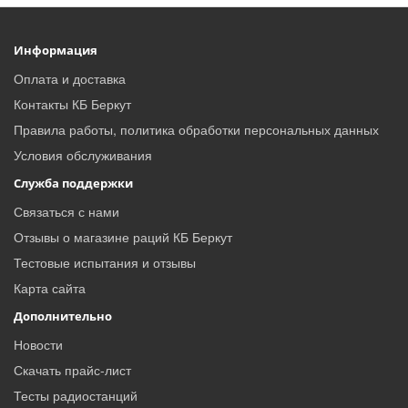
Информация
Оплата и доставка
Контакты КБ Беркут
Правила работы, политика обработки персональных данных
Условия обслуживания
Служба поддержки
Связаться с нами
Отзывы о магазине раций КБ Беркут
Тестовые испытания и отзывы
Карта сайта
Дополнительно
Новости
Скачать прайс-лист
Тесты радиостанций