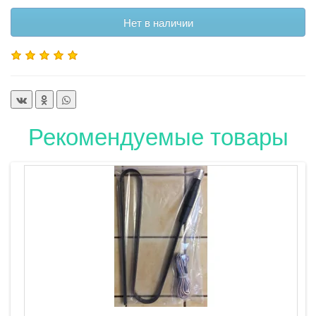
Нет в наличии
Рекомендуемые товары