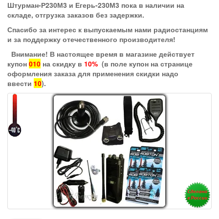
Штурман-Р230М3 и Егерь-230М3 пока в наличии на
складе, отгрузка заказов без задержки.
Спасибо за интерес к выпускаемым нами радиостанциям
и за поддержку отечественного производителя!
Внимание! В настоящее время в магазине действует
купон
010
на скидку в
10%
(в поле купон на странице
оформления заказа для применения скидки надо
ввести
10
).