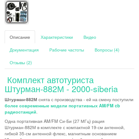
Описание
Характеристики
Видео
Документация
Рабочие частоты
Вопросы (4)
Отзывы (2)
Комплект автотуриста
Штурман-882М - 2000-siberia
Штурман-882М
снята с производства - ей на смену поступили
более современные модели портативных AM/FM cb
радиостанций
.
Одна портативная AM/FM Си-Би (27 МГц) рация
Штурман-882М в комплекте с компактной 19-см антенной,
гибкой 35-см антенной флекс, магнитным основанием