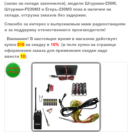
(запас на складе закончился), модели Штурман-230М,
Штурман-Р230М3 и Егерь-230М3 пока в наличии на
складе, отгрузка заказов без задержки.
Спасибо за интерес к выпускаемым нами радиостанциям
и за поддержку отечественного производителя!
Внимание! В настоящее время в магазине действует
купон
010
на скидку в
10%
(в поле купон на странице
оформления заказа для применения скидки надо
ввести
10
).