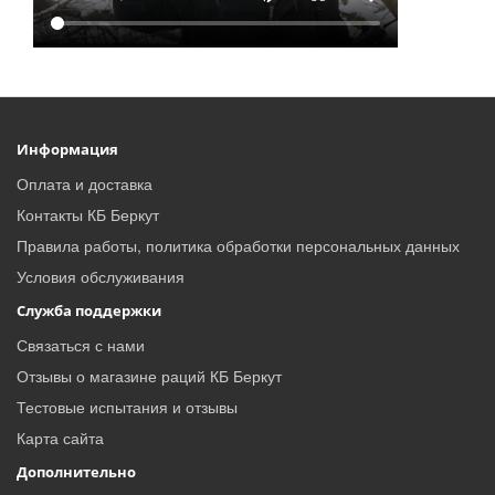
Информация
Оплата и доставка
Контакты КБ Беркут
Правила работы, политика обработки персональных данных
Условия обслуживания
Служба поддержки
Связаться с нами
Отзывы о магазине раций КБ Беркут
Тестовые испытания и отзывы
Карта сайта
Дополнительно