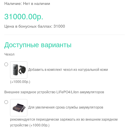
Наличие: Нет в наличии
31000.00р.
Цена в бонусных баллах: 31000
Доступные варианты
Чехол
Добавить в комплект чехол из натуральной кожи
(+1000.00р.)
Внешнее зарядное устройство LiFePO4/LiIon аккумуляторов
Для увеличения срока службы аккумуляторов
рекомендуется периодически заряжать их во внешнем зарядном
устройстве (+1000.00р.)