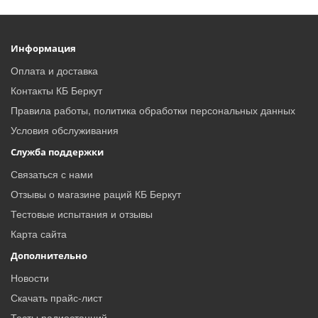
Информация
Оплата и доставка
Контакты КБ Беркут
Правила работы, политика обработки персональных данных
Условия обслуживания
Служба поддержки
Связаться с нами
Отзывы о магазине раций КБ Беркут
Тестовые испытания и отзывы
Карта сайта
Дополнительно
Новости
Скачать прайс-лист
Тесты радиостанций