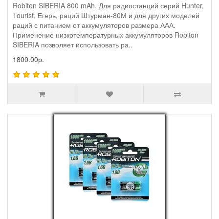
Robiton SIBERIA 800 mAh. Для радиостанций серий Hunter,
Tourist, Егерь, раций Штурман-80М и для других моделей
раций с питанием от аккумуляторов размера ААА.
Применение низкотемпературных аккумуляторов Robiton
SIBERIA позволяет использовать ра..
1800.00р.