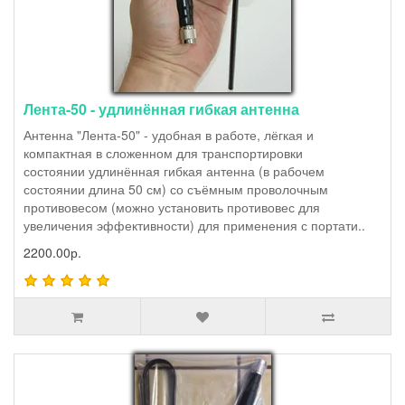
Лента-50 - удлинённая гибкая антенна
Антенна "Лента-50" - удобная в работе, лёгкая и
компактная в сложенном для транспортировки
состоянии удлинённая гибкая антенна (в рабочем
состоянии длина 50 см) со съёмным проволочным
противовесом (можно установить противовес для
увеличения эффективности) для применения с портати..
2200.00р.