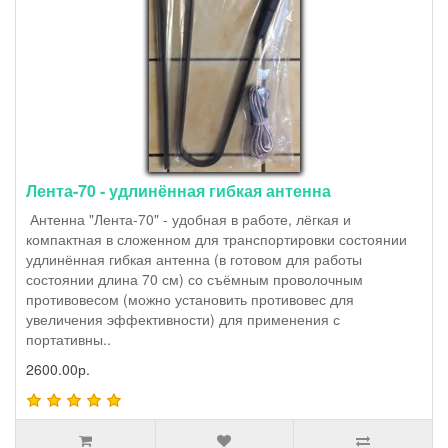
Лента-70 - удлинённая гибкая антенна
Антенна "Лента-70" - удобная в работе, лёгкая и
компактная в сложенном для транспортировки состоянии
удлинённая гибкая антенна (в готовом для работы
состоянии длина 70 см) со съёмным проволочным
противовесом (можно установить противовес для
увеличения эффективности) для применения с
портативны..
2600.00р.