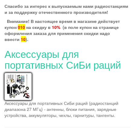
Спасибо за интерес к выпускаемым нами радиостанциям
и за поддержку отечественного производителя!
Внимание! В настоящее время в магазине действует
купон
010
на скидку в
10%
(в поле купон на странице
оформления заказа для применения скидки надо
ввести
10
).
Аксессуары для
портативных СиБи раций
Аксессуары для портативных СиБи раций (радиостанций
диапазона 27 МГц) - антенны, блоки питания, зарядные
устройства, аккумуляторы, чехлы, гарнитуры, тангенты.