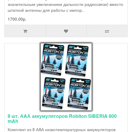
значительным увеличением дальности радиосвязи) вместо
штатной антенны для работы с импор..
1700.00р.
8 шт. АAА аккумуляторов Robiton SIBERIA 800
mAh
Комплект из 8 АAА низкотемпературных аккумуляторов