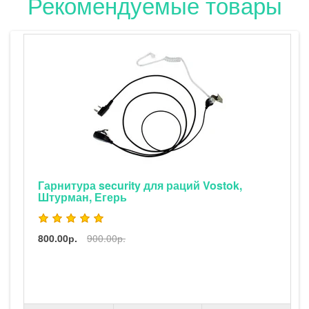
Рекомендуемые товары
Гарнитура security для раций Vostok,
Штурман, Егерь
800.00р.
900.00р.