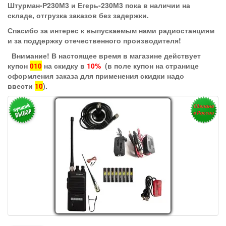
Штурман-Р230М3 и Егерь-230М3 пока в наличии на
складе, отгрузка заказов без задержки.
Спасибо за интерес к выпускаемым нами радиостанциям
и за поддержку отечественного производителя!
Внимание! В настоящее время в магазине действует
купон
010
на скидку в
10%
(в поле купон на странице
оформления заказа для применения скидки надо
ввести
10
).