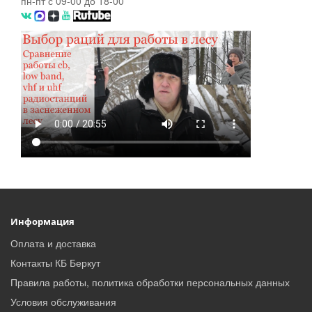
пн-пт с 09-00 до 18-00
Информация
Оплата и доставка
Контакты КБ Беркут
Правила работы, политика обработки персональных данных
Условия обслуживания