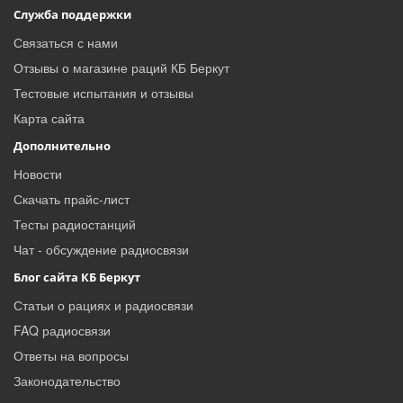
Служба поддержки
Связаться с нами
Отзывы о магазине раций КБ Беркут
Тестовые испытания и отзывы
Карта сайта
Дополнительно
Новости
Скачать прайс-лист
Тесты радиостанций
Чат - обсуждение радиосвязи
Блог сайта КБ Беркут
Статьи о рациях и радиосвязи
FAQ радиосвязи
Ответы на вопросы
Законодательство