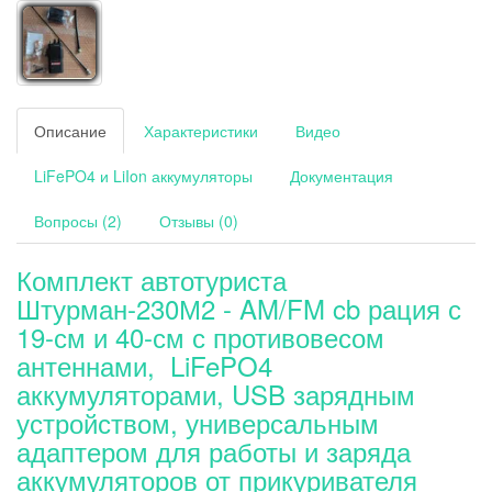
Описание
Характеристики
Видео
LiFePO4 и LiIon аккумуляторы
Документация
Вопросы (2)
Отзывы (0)
Комплект автотуриста
Штурман-230М2 - AM/FM cb рация с
19-см и 40-см с противовесом
антеннами, LiFePO4
аккумуляторами, USB зарядным
устройством, универсальным
адаптером для работы и заряда
аккумуляторов от прикуривателя