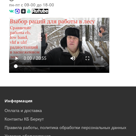
пн-пт с 09-00 до 18-00
Информация
Оплата и доставка
Контакты КБ Беркут
Правила работы, политика обработки персональных данных
Условия обслуживания