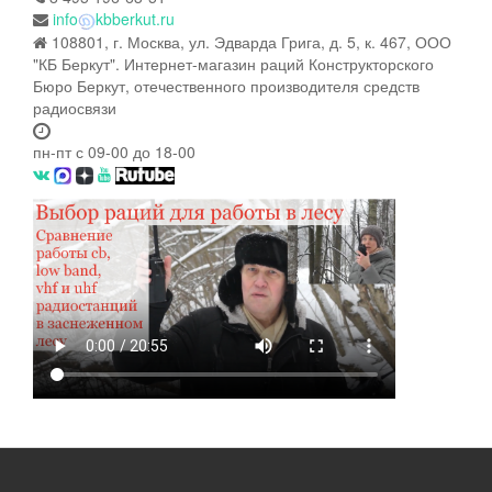
info
kbberkut.ru
108801, г. Москва, ул. Эдварда Грига, д. 5, к. 467, ООО
"КБ Беркут". Интернет-магазин раций Конструкторского
Бюро Беркут, отечественного производителя средств
радиосвязи
пн-пт с 09-00 до 18-00