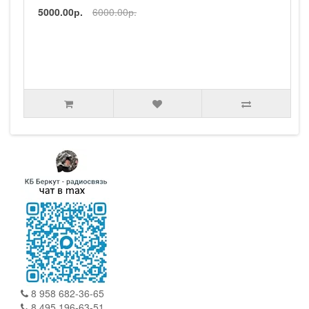
5000.00р.
6000.00р.
8 958 682-36-65
8 495 196-63-51