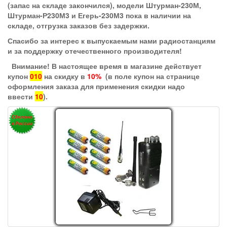
(запас на складе закончился), модели Штурман-230М,
Штурман-Р230М3 и Егерь-230М3 пока в наличии на
складе, отгрузка заказов без задержки.
Спасибо за интерес к выпускаемым нами радиостанциям
и за поддержку отечественного производителя!
Внимание! В настоящее время в магазине действует
купон
010
на скидку в
10%
(в поле купон на странице
оформления заказа для применения скидки надо
ввести
10
).