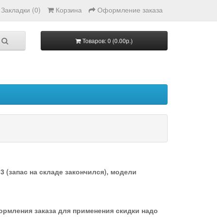
Закладки (0)
Корзина
Оформление заказа
Товаров: 0 (0.00р.)
 (запас на складе закончился), модели
формления заказа для применения скидки надо