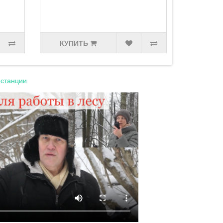
КУПИТЬ
станции