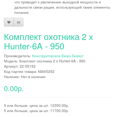
что приводит к увеличению выходной мощности и
дальности связи рации, использующей такие элементы
питания.
Комплект охотника 2 x
Hunter-6A - 950
Производитель:
Конструкторское Бюро Беркут
Модель: Комплект охотника 2 x Hunter-6A - 950
Артикул: 22-55152
Код партии товара: kbb00252
Наличие: Нет в наличии
0.00р.
3 или больше, цена за шт. 12350.00р.
5 или больше, цена за шт. 11700.00р.