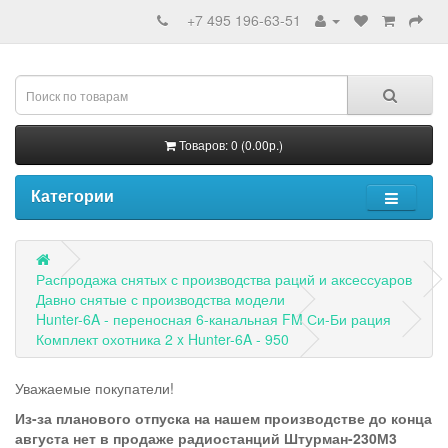
+7 495 196-63-51
Товаров: 0 (0.00р.)
Категории
Распродажа снятых с производства раций и аксессуаров
Давно снятые с производства модели
Hunter-6A - переносная 6-канальная FM Си-Би рация
Комплект охотника 2 x Hunter-6A - 950
Уважаемые покупатели!
Из-за планового отпуска на нашем производстве до конца
августа нет в продаже радиостанций Штурман-230М3