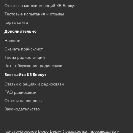
Отзывы о магазине раций КБ Беркут
Тестовые испытания и отзывы
Карта сайта
Дополнительно
Новости
Скачать прайс-лист
Тесты радиостанций
Чат - обсуждение радиосвязи
Блог сайта КБ Беркут
Статьи о рациях и радиосвязи
FAQ радиосвязи
Ответы на вопросы
Законодательство
Конструкторское Бюро Беркут: разработка, производство и