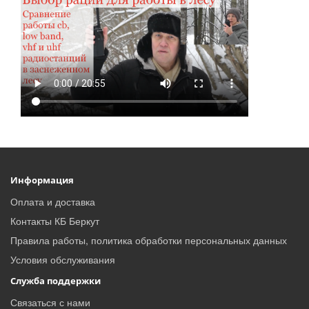
Информация
Оплата и доставка
Контакты КБ Беркут
Правила работы, политика обработки персональных данных
Условия обслуживания
Служба поддержки
Связаться с нами