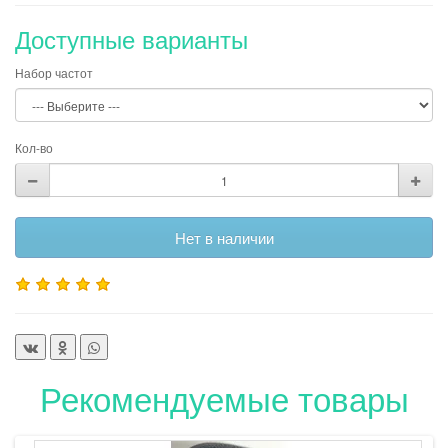
Доступные варианты
Набор частот
Кол-во
Нет в наличии
Рекомендуемые товары