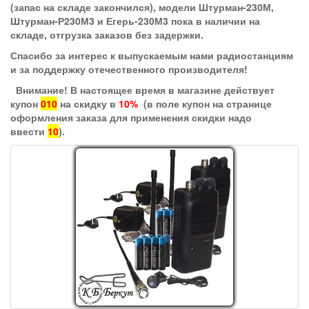
(запас на складе закончился), модели Штурман-230М,
Штурман-Р230М3 и Егерь-230М3 пока в наличии на
складе, отгрузка заказов без задержки.
Спасибо за интерес к выпускаемым нами радиостанциям
и за поддержку отечественного производителя!
Внимание! В настоящее время в магазине действует
купон
010
на скидку в
10%
(в поле купон на странице
оформления заказа для применения скидки надо
ввести
10
).