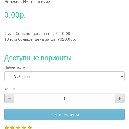
Наличие: Нет в наличии
0.00р.
5 или больше, цена за шт. 7410.00р.
10 или больше, цена за шт. 7020.00р.
Доступные варианты
Набор частот
Кол-во
Нет в наличии