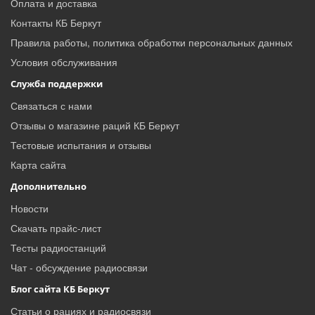
Оплата и доставка
Контакты КБ Беркут
Правила работы, политика обработки персональных данных
Условия обслуживания
Служба поддержки
Связаться с нами
Отзывы о магазине раций КБ Беркут
Тестовые испытания и отзывы
Карта сайта
Дополнительно
Новости
Скачать прайс-лист
Тесты радиостанций
Чат - обсуждение радиосвязи
Блог сайта КБ Беркут
Статьи о рациях и радиосвязи