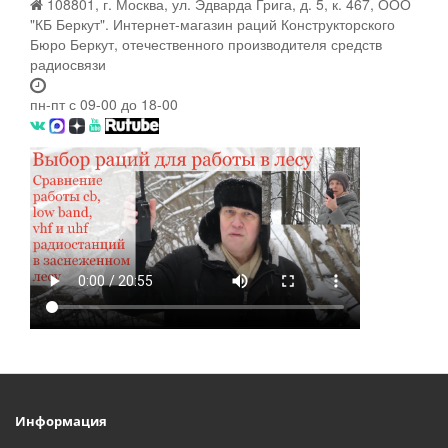
108801, г. Москва, ул. Эдварда Грига, д. 5, к. 467, ООО
"КБ Беркут". Интернет-магазин раций Конструкторского
Бюро Беркут, отечественного производителя средств
радиосвязи
пн-пт с 09-00 до 18-00
Информация