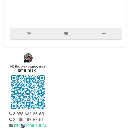
8 958 682-36-65
8 495 196-63-51
info
kbberkut.ru