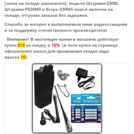
(запас на складе закончился), модели Штурман-230М,
Штурман-Р230М3 и Егерь-230М3 пока в наличии на
складе, отгрузка заказов без задержки.
Спасибо за интерес к выпускаемым нами радиостанциям
и за поддержку отечественного производителя!
Внимание! В настоящее время в магазине действует
купон
010
на скидку в
10%
(в поле купон на странице
оформления заказа для применения скидки надо
ввести
10
).