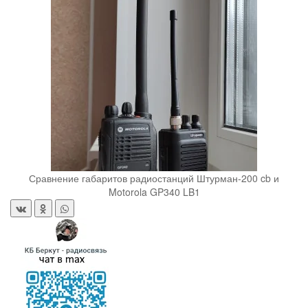
Сравнение габаритов радиостанций Штурман-200 cb и
Motorola GP340 LB1