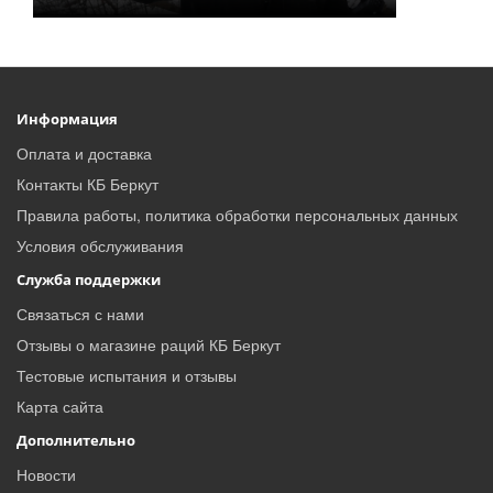
Информация
Оплата и доставка
Контакты КБ Беркут
Правила работы, политика обработки персональных данных
Условия обслуживания
Служба поддержки
Связаться с нами
Отзывы о магазине раций КБ Беркут
Тестовые испытания и отзывы
Карта сайта
Дополнительно
Новости