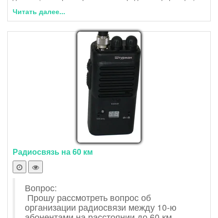
Читать далее...
Радиосвязь на 60 км
Вопрос:
Прошу рассмотреть вопрос об
организации радиосвязи между 10-ю
абонентами на расстоянии до 60 км.