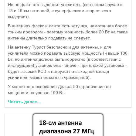
Но не факт, что выдержит усилитель (во-всяком случае с
15 и 19-см антенной, с суперфлексом скорее всего
выдержит).
В антеннах флекс и лента есть катушка, намотанная более
тонким проводом - поэтому мощность более 20 Вт на такие
антенны длительно подавать не следует.
На антенну Турист безопасно и для антенны, и для
усилителя можно подавать высокую мощность (и выше 100
Вт, но антенна должна быть корректно (в соответствии с
инструкцией) установлена - иначе - при плохой установке -
будет высокий КСВ и нагрузка на выходной каскад
усилителя может оказаться чрезмерной).
У магнитного основания Дельта-50 ограничение по
мощности на уровне 100 Вт.
Читать далее...