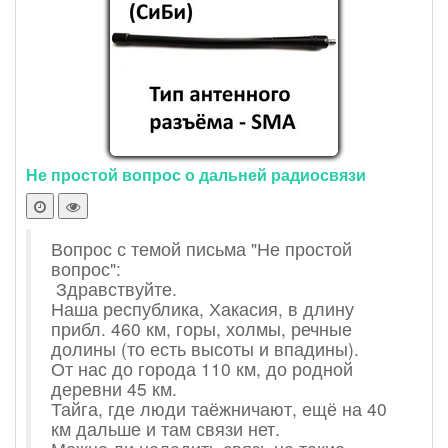
Не простой вопрос о дальней радиосвязи
Вопрос с темой письма "Не простой
вопрос":
Здравствуйте.
Наша республика, Хакасия, в длину
прибл. 460 км, горы, холмы, речные
долины (то есть высоты и впадины).
От нас до города 110 км, до родной
деревни 45 км.
Тайга, где люди таёжничают, ещё на 40
км дальше и там связи нет.