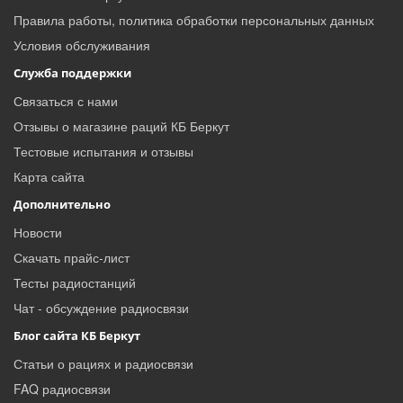
Правила работы, политика обработки персональных данных
Условия обслуживания
Служба поддержки
Связаться с нами
Отзывы о магазине раций КБ Беркут
Тестовые испытания и отзывы
Карта сайта
Дополнительно
Новости
Скачать прайс-лист
Тесты радиостанций
Чат - обсуждение радиосвязи
Блог сайта КБ Беркут
Статьи о рациях и радиосвязи
FAQ радиосвязи