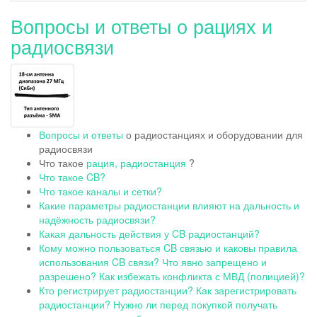
Вопросы и ответы о рациях и
радиосвязи
Вопросы и ответы
о радиостанциях и оборудовании для
радиосвязи
Что такое
рация, радиостанция
?
Что такое CB?
Что такое каналы и сетки?
Какие параметры радиостанции влияют на дальность и
надёжность радиосвязи?
Какая дальность действия у CB радиостанций?
Кому можно пользоваться CB связью и каковы правила
использования CB связи? Что явно запрещено и
разрешено? Как избежать конфликта с МВД (полицией)?
Кто регистрирует радиостанции? Как зарегистрировать
радиостанции? Нужно ли перед покупкой получать