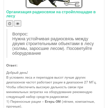
Организация радиосвязи на стройплощадке в
лесу
Вопрос:
Нужна устойчивая радиосвязь между
двумя строительными объектами в лесу
(холмы, заросшие лесом). Посоветуйте
оборудование
Ответ:
Добрый день!
В условиях леса и перепадов высот лучше других
диапазонов частот работают рации в диапазоне 27 МГц.
Чтобы обеспечить высокую дальность связи при
минимальных затратах на оборудование рекомендую
следующий набор средств радиосвязи:
1) Переносные рации –
Егерь-3М
(лёгкие, компактные,
прочные).