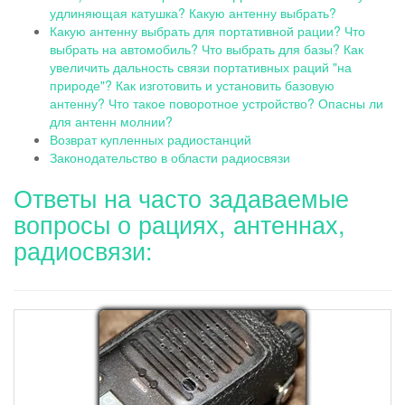
удлиняющая катушка? Какую антенну выбрать?
Какую антенну выбрать для портативной рации? Что
выбрать на автомобиль? Что выбрать для базы? Как
увеличить дальность связи портативных раций "на
природе"? Как изготовить и установить базовую
антенну? Что такое поворотное устройство? Опасны ли
для антенн молнии?
Возврат купленных радиостанций
Законодательство в области радиосвязи
Ответы на часто задаваемые
вопросы о рациях, антеннах,
радиосвязи: