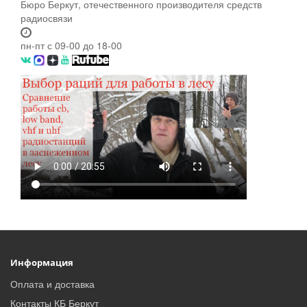
Бюро Беркут, отечественного производителя средств
радиосвязи
пн-пт с 09-00 до 18-00
Информация
Оплата и доставка
Контакты КБ Беркут