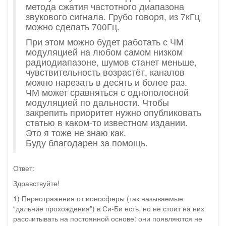
метода сжатия частотного диапазона
звукового сигнала. Грубо говоря, из 7кГц
можно сделать 700Гц.
При этом можно будет работать с ЧМ
модуляцией на любом самом низком
радиодиапазоне, шумов станет меньше,
чувствительность возрастёт, каналов
можно нарезать в десять и более раз.
ЧМ может сравняться с однополосной
модуляцией по дальности. Чтобы
закрепить приоритет нужно опубликовать
статью в каком-то известном издании.
Это я тоже не знаю как.
Буду благодарен за помощь.
Ответ:
Здравствуйте!
1) Переотражения от ионосферы (так называемые
“дальние прохождения”) в Си-Би есть, но не стоит на них
рассчитывать на постоянной основе: они появляются не