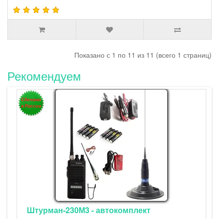
Показано с 1 по 11 из 11 (всего 1 страниц)
Рекомендуем
Штурман-230М3 - автокомплект