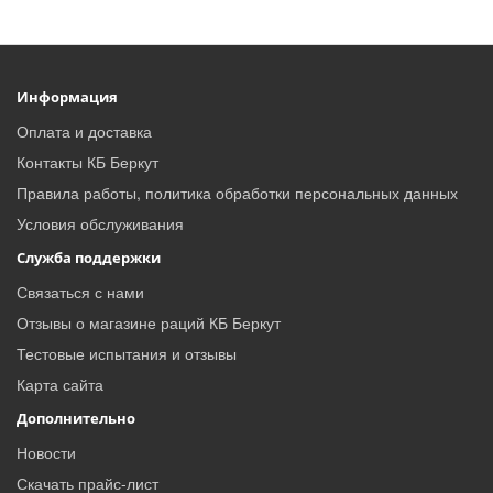
Информация
Оплата и доставка
Контакты КБ Беркут
Правила работы, политика обработки персональных данных
Условия обслуживания
Служба поддержки
Связаться с нами
Отзывы о магазине раций КБ Беркут
Тестовые испытания и отзывы
Карта сайта
Дополнительно
Новости
Скачать прайс-лист