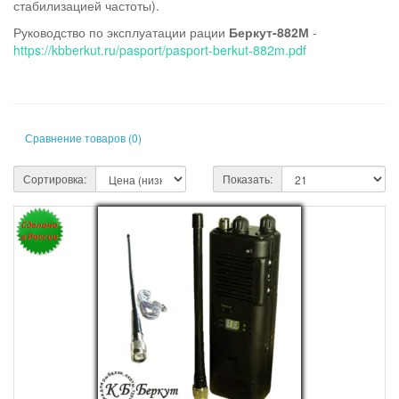
стабилизацией частоты).
Руководство по эксплуатации рации
Беркут-882М
-
https://kbberkut.ru/pasport/pasport-berkut-882m.pdf
Сравнение товаров (0)
Сортировка:
Показать: