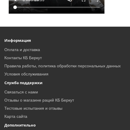
Информация
Оплата и доставка
Контакты КБ Беркут
Правила работы, политика обработки персональных данных
Условия обслуживания
Служба поддержки
Связаться с нами
Отзывы о магазине раций КБ Беркут
Тестовые испытания и отзывы
Карта сайта
Дополнительно