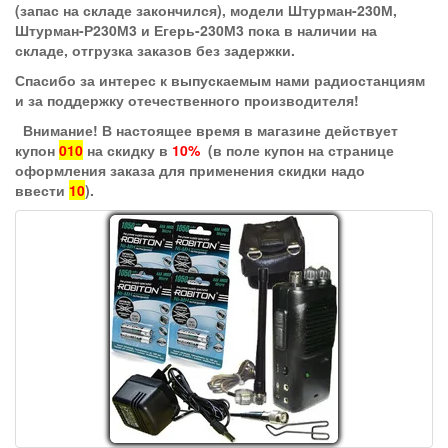
(запас на складе закончился), модели Штурман-230М,
Штурман-Р230М3 и Егерь-230М3 пока в наличии на
складе, отгрузка заказов без задержки.
Спасибо за интерес к выпускаемым нами радиостанциям
и за поддержку отечественного производителя!
Внимание! В настоящее время в магазине действует
купон
010
на скидку в
10%
(в поле купон на странице
оформления заказа для применения скидки надо
ввести
10
).