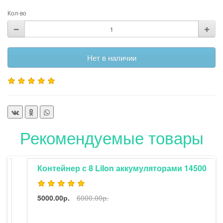
Кол-во
Нет в наличии
Рекомендуемые товары