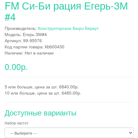
FM Си-Би рация Егерь-3М
#4
Производитель:
Конструкторское Бюро Беркут
Модель: Егерь-3М#4
Артикул: 99-95576
Код партии товара: kbb00430
Наличие: Нет в наличии
0.00р.
5 или больше, цена за шт. 6840.00р.
10 или больше, цена за шт. 6480.00р.
Доступные варианты
Набор частот