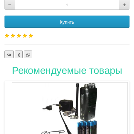
Купить
Рекомендуемые товары