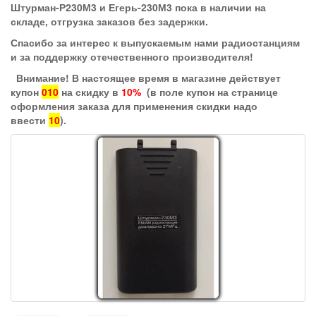
Штурман-Р230М3 и Егерь-230М3 пока в наличии на
складе, отгрузка заказов без задержки.
Спасибо за интерес к выпускаемым нами радиостанциям
и за поддержку отечественного производителя!
Внимание! В настоящее время в магазине действует
купон
010
на скидку в
10%
(в поле купон на странице
оформления заказа для применения скидки надо
ввести
10
).