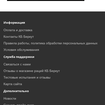
Информация
Оплата и доставка
Контакты КБ Беркут
Правила работы, политика обработки персональных данных
Условия обслуживания
Служба поддержки
Связаться с нами
Отзывы о магазине раций КБ Беркут
Тестовые испытания и отзывы
Карта сайта
Дополнительно
Новости
Скачать прайс-лист