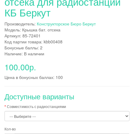
отсека для радиостанций
КБ Беркут
Производитель:
Конструкторское Бюро Беркут
Модель: Крышка бат. отсека
Артикул: 85-72401
Код партии товара: kbb00408
Бонусные баллы: 2
Наличие: В наличии
100.00р.
Цена в бонусных баллах: 100
Доступные варианты
Совместимость с радиостанциями
Кол-во