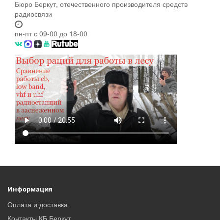
Бюро Беркут, отечественного производителя средств
радиосвязи
пн-пт с 09-00 до 18-00
Информация
Оплата и доставка
Контакты КБ Беркут