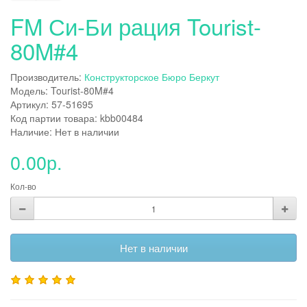
FM Си-Би рация Tourist-
80M#4
Производитель:
Конструкторское Бюро Беркут
Модель: Tourist-80M#4
Артикул: 57-51695
Код партии товара: kbb00484
Наличие: Нет в наличии
0.00р.
Кол-во
Нет в наличии