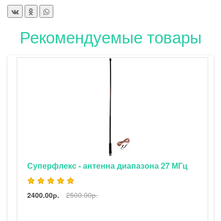
Рекомендуемые товары
Суперфлекс - антенна диапазона 27 МГц
2400.00р.
2500.00р.