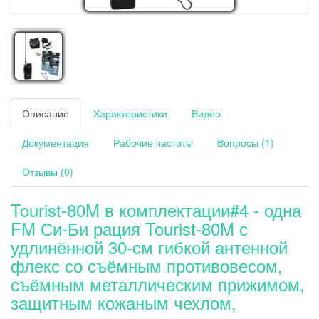
Описание
Характеристики
Видео
Документация
Рабочие частоты
Вопросы (1)
Отзывы (0)
Tourist-80M в комплектации#4 - одна
FM Си-Би рация Tourist-80M с
удлинённой 30-см гибкой антенной
флекс со съёмным противовесом,
съёмным металлическим прижимом,
защитным кожаным чехлом,