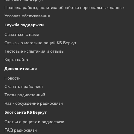
Правила работы, политика обработки персональных данных
Условия обслуживания
Служба поддержки
Связаться с нами
Отзывы о магазине раций КБ Беркут
Тестовые испытания и отзывы
Карта сайта
Дополнительно
Новости
Скачать прайс-лист
Тесты радиостанций
Чат - обсуждение радиосвязи
Блог сайта КБ Беркут
Статьи о рациях и радиосвязи
FAQ радиосвязи