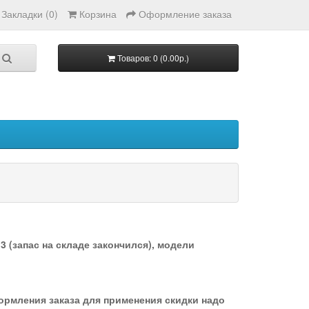
Закладки (0)
Корзина
Оформление заказа
Товаров: 0 (0.00р.)
 (запас на складе закончился), модели
формления заказа для применения скидки надо