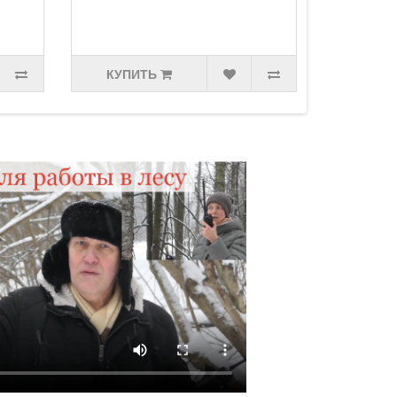
1300.00р.
КУПИТЬ
КУПИТЬ