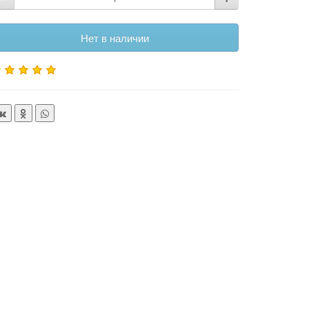
Нет в наличии