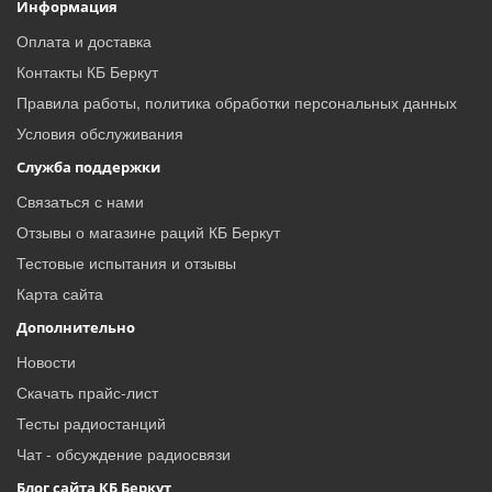
Информация
Оплата и доставка
Контакты КБ Беркут
Правила работы, политика обработки персональных данных
Условия обслуживания
Служба поддержки
Связаться с нами
Отзывы о магазине раций КБ Беркут
Тестовые испытания и отзывы
Карта сайта
Дополнительно
Новости
Скачать прайс-лист
Тесты радиостанций
Чат - обсуждение радиосвязи
Блог сайта КБ Беркут