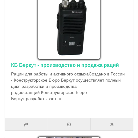
КБ Беркут - производство и продажа раций
Рации для работы и активного отдыхаСоздано в России
- Конструкторское Бюро Беркут осуществляет полный
цикл разработки и производства
радиостанций Конструкторское Бюро
Беркут разрабатывает, п