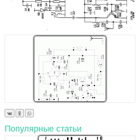
Популярные статьи