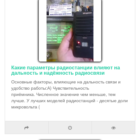
Какие параметры радиостанции влияют на
дальность и надёжность радиосвязи
Основные факторы, влияющие на дальность связи и
удобство работы:А) Чувствительность
приёмника. Численное значение чем меньше, тем
лучше. У лучших моделей радиостанций - десятые доли
микровольта (