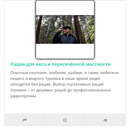
Рации для леса и пересечённой местности
Опытные охотники, грибники, рыбаки, а также любители
пешего и водного туризма в наше время редко
обходятся без раций. Выбор портативных раций
огромен – от дешёвых раций до профессиональных
ударопрочны