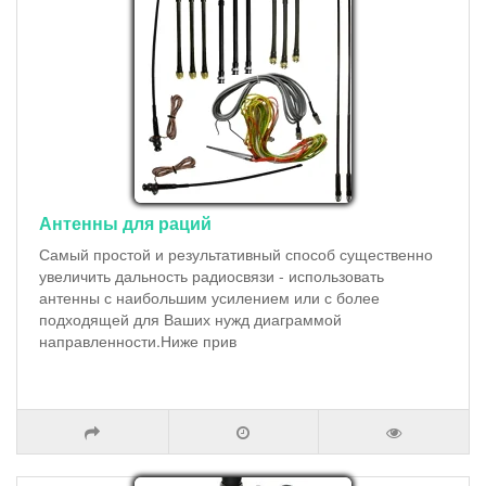
Антенны для раций
Самый простой и результативный способ существенно
увеличить дальность радиосвязи - использовать
антенны с наибольшим усилением или с более
подходящей для Ваших нужд диаграммой
направленности.Ниже прив