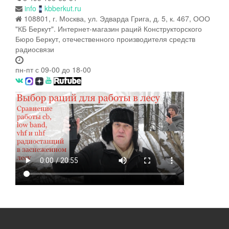
info
kbberkut.ru
108801, г. Москва, ул. Эдварда Грига, д. 5, к. 467, ООО
"КБ Беркут". Интернет-магазин раций Конструкторского
Бюро Беркут, отечественного производителя средств
радиосвязи
пн-пт с 09-00 до 18-00