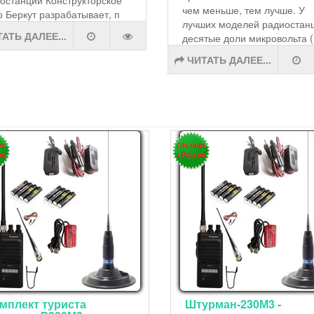
чем меньше, тем лучше. У
 Беркут разрабатывает, п
лучших моделей радиостанц
АТЬ ДАЛЕЕ...
десятые доли микровольта (
ЧИТАТЬ ДАЛЕЕ...
мплект туриста
Штурман-230М3 -