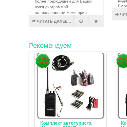
более подходящей для Ваших
Бюро
нужд диаграммой
направленности.Ниже прив
ЧИТ
ЧИТАТЬ ДАЛЕЕ...
Рекомендуем
Комплект автотуриста
Ко