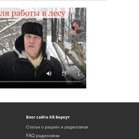
Блог сайта КБ Беркут
Статьи о рациях и радиосвязи
FAQ радиосвязи