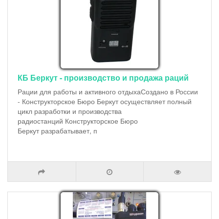
КБ Беркут - производство и продажа раций
Рации для работы и активного отдыхаСоздано в России
- Конструкторское Бюро Беркут осуществляет полный
цикл разработки и производства
радиостанций Конструкторское Бюро
Беркут разрабатывает, п