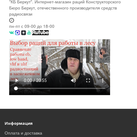
"КБ Беркут". Интернет-магазин раций Конструкторского
Бюро Беркут, отечественного производителя средств
радиосвязи
пн-пт с 09-00 до 18-00
Информация
Оплата и доставка