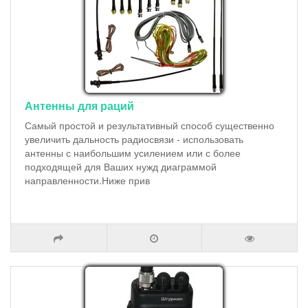
Антенны для раций
Самый простой и результативный способ существенно
увеличить дальность радиосвязи - использовать
антенны с наибольшим усилением или с более
подходящей для Ваших нужд диаграммой
направленности.Ниже прив