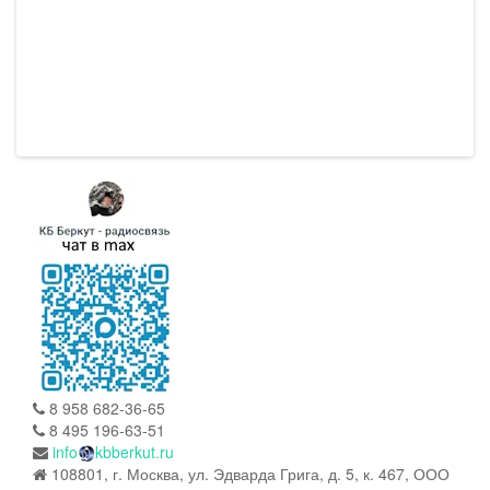
8 958 682-36-65
8 495 196-63-51
info
kbberkut.ru
108801, г. Москва, ул. Эдварда Грига, д. 5, к. 467, ООО