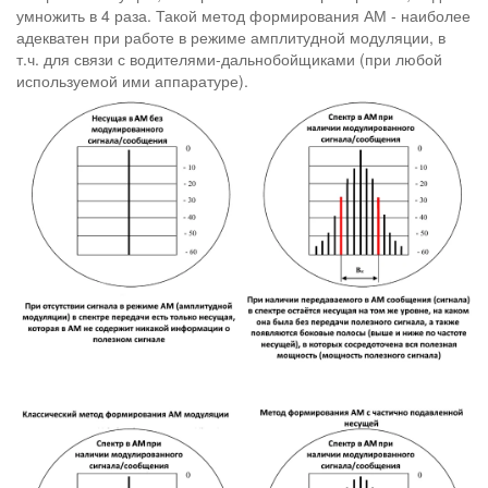
умножить в 4 раза. Такой метод формирования АМ - наиболее
адекватен при работе в режиме амплитудной модуляции, в
т.ч. для связи с водителями-дальнобойщиками (при любой
используемой ими аппаратуре).