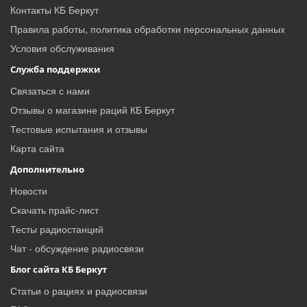
Контакты КБ Беркут
Правила работы, политика обработки персональных данных
Условия обслуживания
Служба поддержки
Связаться с нами
Отзывы о магазине раций КБ Беркут
Тестовые испытания и отзывы
Карта сайта
Дополнительно
Новости
Скачать прайс-лист
Тесты радиостанций
Чат - обсуждение радиосвязи
Блог сайта КБ Беркут
Статьи о рациях и радиосвязи