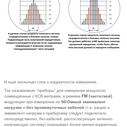
И ещё несколько слов о корректности измерения.
Так называемые “приборы” для измерения мощности,
совмещённые с КСВ-метрами, в режиме
FM (частотной)
модуляции при измерении на
50-Омный эквивалент
нагрузки
и
без промежуточных кабелей
(т.е. рацию и
эквивалент нагрузки к приборчику следует подключать
непосредственно, без кабелей, рассогласующих антенно-
излучающую систему) показывает более-менее корректные