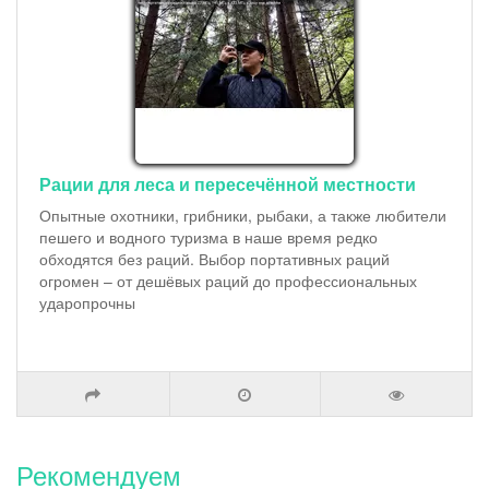
Рации для леса и пересечённой местности
Опытные охотники, грибники, рыбаки, а также любители
пешего и водного туризма в наше время редко
обходятся без раций. Выбор портативных раций
огромен – от дешёвых раций до профессиональных
ударопрочны
Рекомендуем