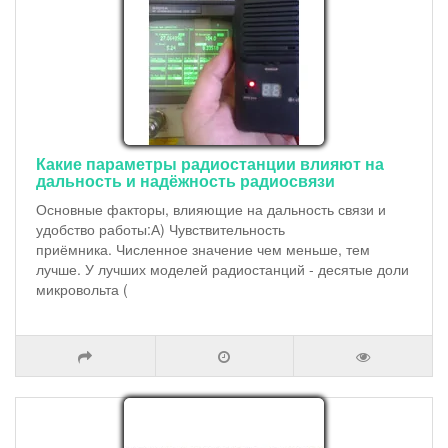
Какие параметры радиостанции влияют на
дальность и надёжность радиосвязи
Основные факторы, влияющие на дальность связи и
удобство работы:А) Чувствительность
приёмника. Численное значение чем меньше, тем
лучше. У лучших моделей радиостанций - десятые доли
микровольта (