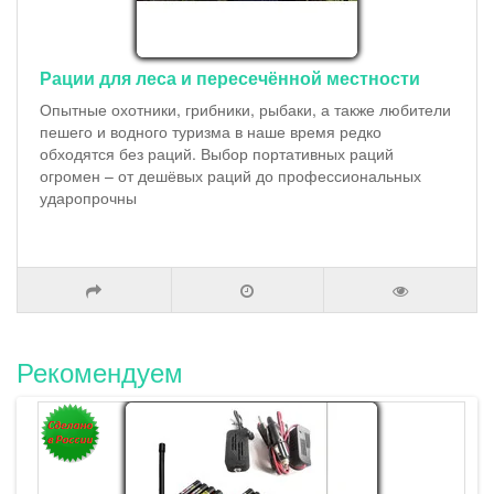
Рации для леса и пересечённой местности
Опытные охотники, грибники, рыбаки, а также любители
пешего и водного туризма в наше время редко
обходятся без раций. Выбор портативных раций
огромен – от дешёвых раций до профессиональных
ударопрочны
Рекомендуем