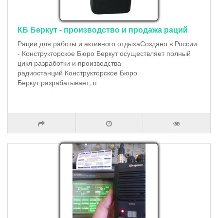
КБ Беркут - производство и продажа раций
Рации для работы и активного отдыхаСоздано в России
- Конструкторское Бюро Беркут осуществляет полный
цикл разработки и производства
радиостанций Конструкторское Бюро
Беркут разрабатывает, п