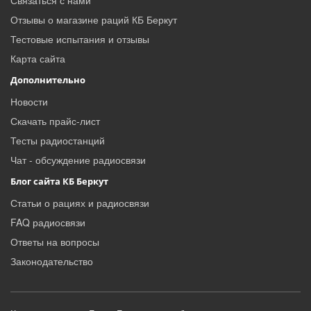
Отзывы о магазине раций КБ Беркут
Тестовые испытания и отзывы
Карта сайта
Дополнительно
Новости
Скачать прайс-лист
Тесты радиостанций
Чат - обсуждение радиосвязи
Блог сайта КБ Беркут
Статьи о рациях и радиосвязи
FAQ радиосвязи
Ответы на вопросы
Законодательство