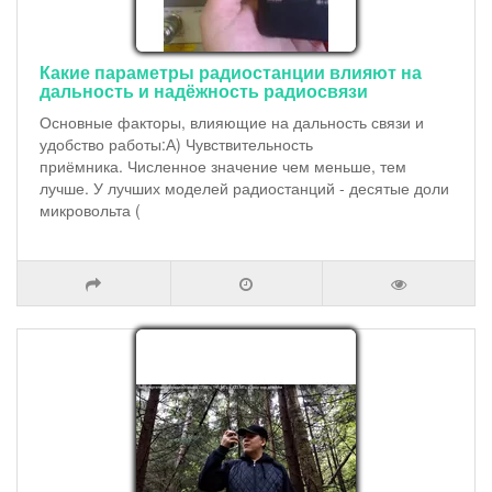
Какие параметры радиостанции влияют на
дальность и надёжность радиосвязи
Основные факторы, влияющие на дальность связи и
удобство работы:А) Чувствительность
приёмника. Численное значение чем меньше, тем
лучше. У лучших моделей радиостанций - десятые доли
микровольта (