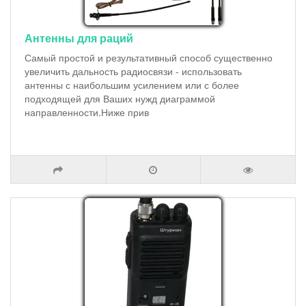
Антенны для раций
Самый простой и результативный способ существенно
увеличить дальность радиосвязи - использовать
антенны с наибольшим усилением или с более
подходящей для Ваших нужд диаграммой
направленности.Ниже прив