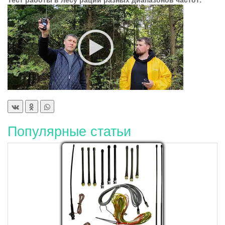
Популярные статьи