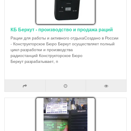
КБ Беркут - производство и продажа раций
Рации для работы и активного отдыхаСоздано в России
- Конструкторское Бюро Беркут осуществляет полный
цикл разработки и производства
радиостанций Конструкторское Бюро
Беркут разрабатывает, п