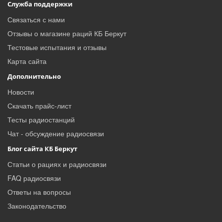
Служба поддержки
Связаться с нами
Отзывы о магазине раций КБ Беркут
Тестовые испытания и отзывы
Карта сайта
Дополнительно
Новости
Скачать прайс-лист
Тесты радиостанций
Чат - обсуждение радиосвязи
Блог сайта КБ Беркут
Статьи о рациях и радиосвязи
FAQ радиосвязи
Ответы на вопросы
Законодательство