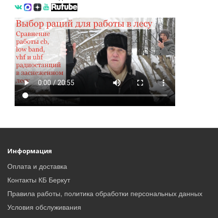
Информация
Оплата и доставка
Контакты КБ Беркут
Правила работы, политика обработки персональных данных
Условия обслуживания