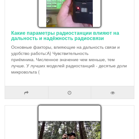
Какие параметры радиостанции влияют на
дальность и надёжность радиосвязи
Основные факторы, влияющие на дальность связи и
удобство работы:А) Чувствительность
приёмника. Численное значение чем меньше, тем
лучше. У лучших моделей радиостанций - десятые доли
микровольта (