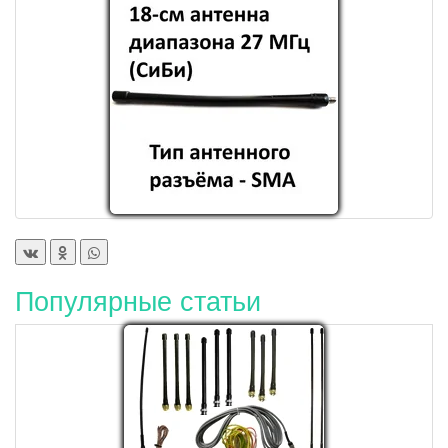
Популярные статьи