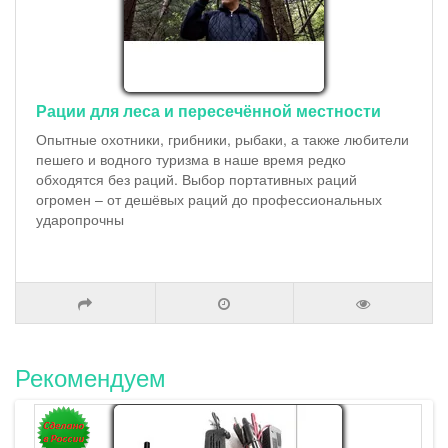
Рации для леса и пересечённой местности
Опытные охотники, грибники, рыбаки, а также любители
пешего и водного туризма в наше время редко
обходятся без раций. Выбор портативных раций
огромен – от дешёвых раций до профессиональных
ударопрочны
Рекомендуем