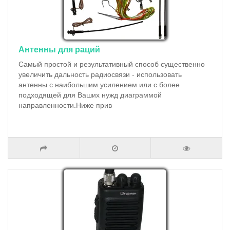
Антенны для раций
Самый простой и результативный способ существенно
увеличить дальность радиосвязи - использовать
антенны с наибольшим усилением или с более
подходящей для Ваших нужд диаграммой
направленности.Ниже прив