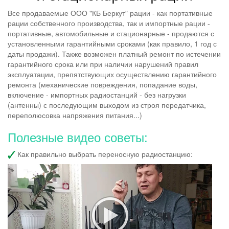
Все продаваемые ООО "КБ Беркут" рации - как портативные
рации собственного производства, так и импортные рации -
портативные, автомобильные и стационарные - продаются с
установленными гарантийными сроками (как правило, 1 год с
даты продажи). Также возможен платный ремонт по истечении
гарантийного срока или при наличии нарушений правил
эксплуатации, препятствующих осуществлению гарантийного
ремонта (механические повреждения, попадание воды,
включение - импортных радиостанций - без нагрузки
(антенны) с последующим выходом из строя передатчика,
переполюсовка напряжения питания...)
Полезные видео советы:
Как правильно выбрать переносную радиостанцию: