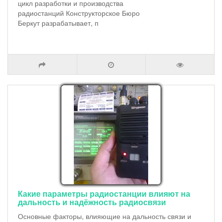
цикл разработки и производства
радиостанций Конструкторское Бюро
Беркут разрабатывает, п
Какие параметры радиостанции влияют на
дальность и надёжность радиосвязи
Основные факторы, влияющие на дальность связи и