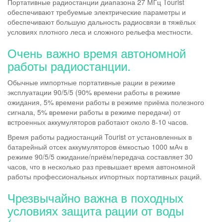
Портативные радиостанции диапазона 27 МГц Tourist
обеспечивают требуемые электрические параметры и
обеспечивают большую дальность радиосвязи в тяжёлых
условиях плотного леса и сложного рельефа местности.
Очень важно время автономной
работы радиостанции.
Обычные импортные портативные рации в режиме
эксплуатации 90/5/5 (90% времени работы в режиме
ожидания, 5% времени работы в режиме приёма полезного
сигнала, 5% времени работы в режиме передачи) от
встроенных аккумуляторов работают около 8-10 часов.
Время работы радиостанций Tourist от установленных в
батарейный отсек аккумуляторов ёмкостью 1000 мАч в
режиме 90/5/5 ожидание/приём/передача составляет 30
часов, что в несколько раз превышает время автономной
работы профессиональных иvпортных портативных раций.
Чрезвычайно важна в походных
условиях защита рации от воды