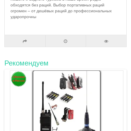
обходятся без раций. Выбор портативных раций
огромен – от дешёвых раций до профессиональных
ударопрочны
Рекомендуем