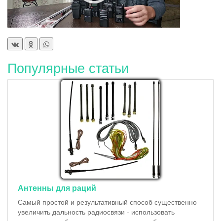
Популярные статьи
Антенны для раций
Самый простой и результативный способ существенно
увеличить дальность радиосвязи - использовать