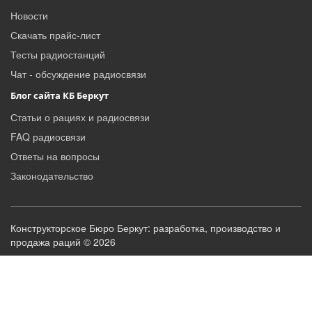
Новости
Скачать прайс-лист
Тесты радиостанций
Чат - обсуждение радиосвязи
Блог сайта КБ Беркут
Статьи о рациях и радиосвязи
FAQ радиосвязи
Ответы на вопросы
Законодательство
Конструкторское Бюро Беркут: разработка, производство и
продажа раций © 2026