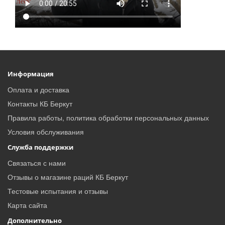
Информация
Оплата и доставка
Контакты КБ Беркут
Правила работы, политика обработки персональных данных
Условия обслуживания
Служба поддержки
Связаться с нами
Отзывы о магазине раций КБ Беркут
Тестовые испытания и отзывы
Карта сайта
Дополнительно