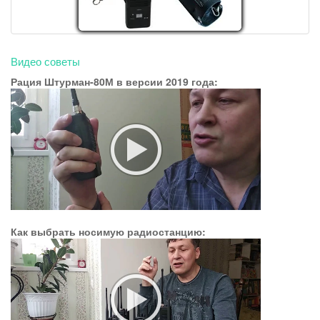
Видео советы
Рация Штурман-80М в версии 2019 года:
Как выбрать носимую радиостанцию: