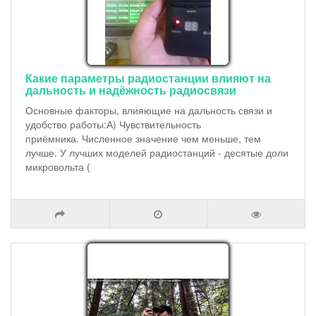
Какие параметры радиостанции влияют на
дальность и надёжность радиосвязи
Основные факторы, влияющие на дальность связи и
удобство работы:А) Чувствительность
приёмника. Численное значение чем меньше, тем
лучше. У лучших моделей радиостанций - десятые доли
микровольта (