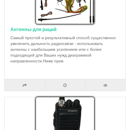
Антенны для раций
Самый простой и результативный способ существенно
увеличить дальность радиосвязи - использовать
антенны с наибольшим усилением или с более
подходящей для Ваших нужд диаграммой
направленности.Ниже прив