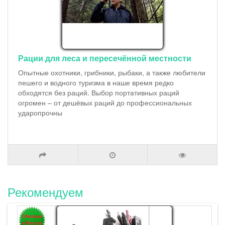
Рации для леса и пересечённой местности
Опытные охотники, грибники, рыбаки, а также любители
пешего и водного туризма в наше время редко
обходятся без раций. Выбор портативных раций
огромен – от дешёвых раций до профессиональных
ударопрочны
Рекомендуем