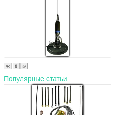
Популярные статьи