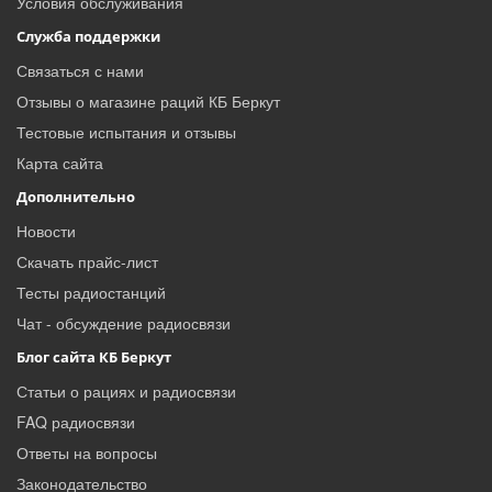
Условия обслуживания
Служба поддержки
Связаться с нами
Отзывы о магазине раций КБ Беркут
Тестовые испытания и отзывы
Карта сайта
Дополнительно
Новости
Скачать прайс-лист
Тесты радиостанций
Чат - обсуждение радиосвязи
Блог сайта КБ Беркут
Статьи о рациях и радиосвязи
FAQ радиосвязи
Ответы на вопросы
Законодательство