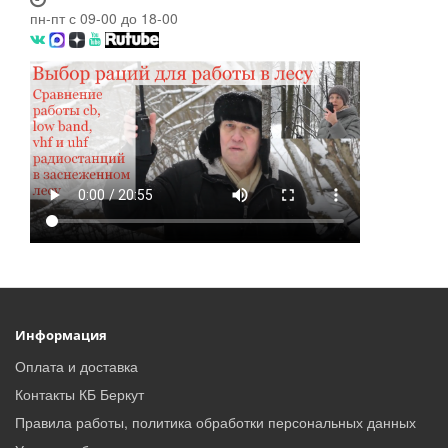
пн-пт с 09-00 до 18-00
Информация
Оплата и доставка
Контакты КБ Беркут
Правила работы, политика обработки персональных данных