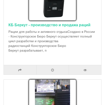
КБ Беркут - производство и продажа раций
Рации для работы и активного отдыхаСоздано в России
- Конструкторское Бюро Беркут осуществляет полный
цикл разработки и производства
радиостанций Конструкторское Бюро
Беркут разрабатывает, п