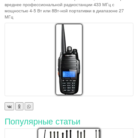
вреднее профессиональной радиостанции 433 МГц с
мощностью 4-5 Вт или 8Вт-ной портативки в диапазоне 27
МГц
Популярные статьи