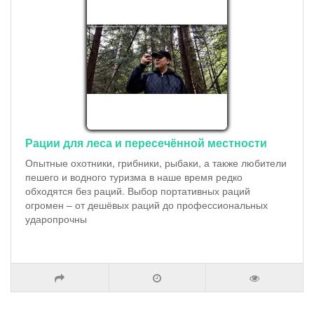
Рации для леса и пересечённой местности
Опытные охотники, грибники, рыбаки, а также любители
пешего и водного туризма в наше время редко
обходятся без раций. Выбор портативных раций
огромен – от дешёвых раций до профессиональных
ударопрочны