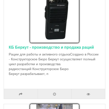
КБ Беркут - производство и продажа раций
Рации для работы и активного отдыхаСоздано в России
- Конструкторское Бюро Беркут осуществляет полный
цикл разработки и производства
радиостанций Конструкторское Бюро
Беркут разрабатывает, п