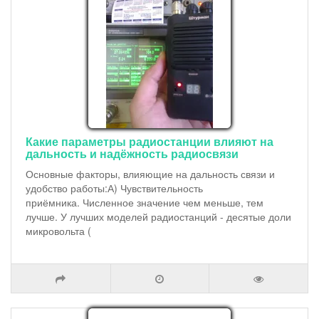
Какие параметры радиостанции влияют на
дальность и надёжность радиосвязи
Основные факторы, влияющие на дальность связи и
удобство работы:А) Чувствительность
приёмника. Численное значение чем меньше, тем
лучше. У лучших моделей радиостанций - десятые доли
микровольта (