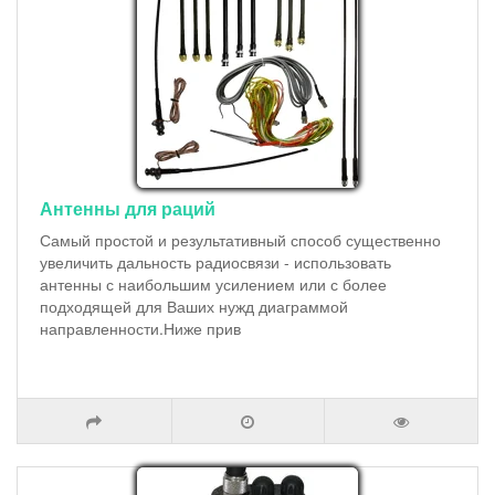
Антенны для раций
Самый простой и результативный способ существенно
увеличить дальность радиосвязи - использовать
антенны с наибольшим усилением или с более
подходящей для Ваших нужд диаграммой
направленности.Ниже прив