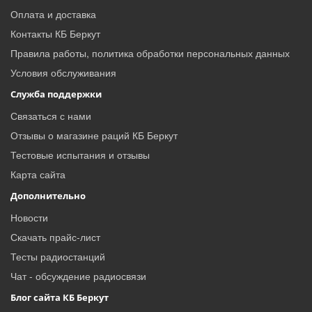
Оплата и доставка
Контакты КБ Беркут
Правила работы, политика обработки персональных данных
Условия обслуживания
Служба поддержки
Связаться с нами
Отзывы о магазине раций КБ Беркут
Тестовые испытания и отзывы
Карта сайта
Дополнительно
Новости
Скачать прайс-лист
Тесты радиостанций
Чат - обсуждение радиосвязи
Блог сайта КБ Беркут