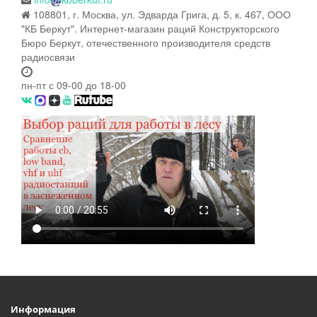
108801, г. Москва, ул. Эдварда Грига, д. 5, к. 467, ООО
"КБ Беркут". Интернет-магазин раций Конструкторского
Бюро Беркут, отечественного производителя средств
радиосвязи
пн-пт с 09-00 до 18-00
Информация