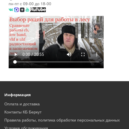
пн-пт с 09-00 до 18-00
Информация
Оплата и доставка
Контакты КБ Беркут
Правила работы, политика обработки персональных данных
Условия обслуживания