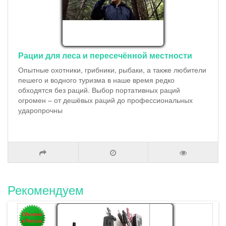
Рации для леса и пересечённой местности
Опытные охотники, грибники, рыбаки, а также любители
пешего и водного туризма в наше время редко
обходятся без раций. Выбор портативных раций
огромен – от дешёвых раций до профессиональных
ударопрочны
Рекомендуем
Штурман-230М3 - автокомплект