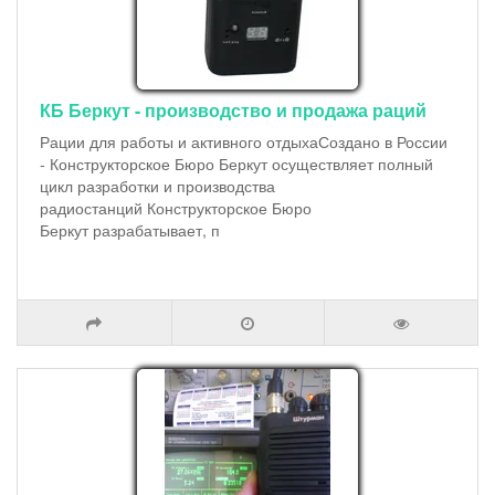
КБ Беркут - производство и продажа раций
Рации для работы и активного отдыхаСоздано в России
- Конструкторское Бюро Беркут осуществляет полный
цикл разработки и производства
радиостанций Конструкторское Бюро
Беркут разрабатывает, п