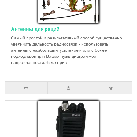
Антенны для раций
Самый простой и результативный способ существенно
увеличить дальность радиосвязи - использовать
антенны с наибольшим усилением или с более
подходящей для Ваших нужд диаграммой
направленности.Ниже прив