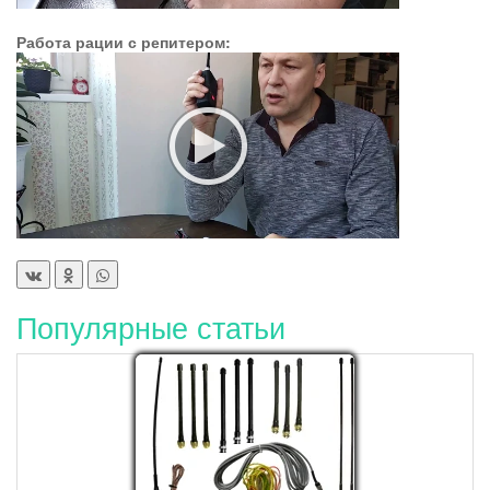
Работа рации с репитером:
Популярные статьи