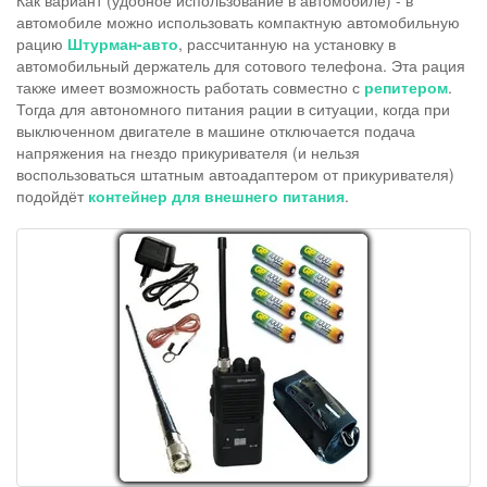
Как вариант (удобное использование в автомобиле) - в
автомобиле можно использовать компактную автомобильную
рацию
Штурман-авто
, рассчитанную на установку в
автомобильный держатель для сотового телефона. Эта рация
также имеет возможность работать совместно с
репитером
.
Тогда для автономного питания рации в ситуации, когда при
выключенном двигателе в машине отключается подача
напряжения на гнездо прикуривателя (и нельзя
воспользоваться штатным автоадаптером от прикуривателя)
подойдёт
контейнер для внешнего питания
.