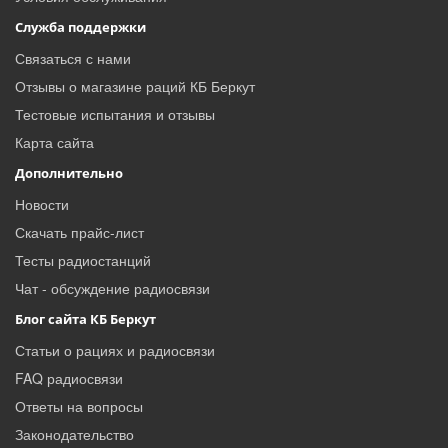
Служба поддержки
Связаться с нами
Отзывы о магазине раций КБ Беркут
Тестовые испытания и отзывы
Карта сайта
Дополнительно
Новости
Скачать прайс-лист
Тесты радиостанций
Чат - обсуждение радиосвязи
Блог сайта КБ Беркут
Статьи о рациях и радиосвязи
FAQ радиосвязи
Ответы на вопросы
Законодательство