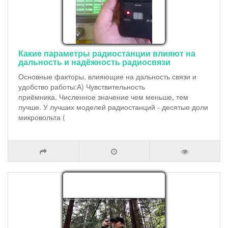
Какие параметры радиостанции влияют на
дальность и надёжность радиосвязи
Основные факторы, влияющие на дальность связи и
удобство работы:А) Чувствительность
приёмника. Численное значение чем меньше, тем
лучше. У лучших моделей радиостанций - десятые доли
микровольта (