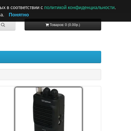
Закладки (0)
Корзина
Оформление заказа
ых в соответствии с
политикой конфиденциальности
.
а.
Понятно
Товаров: 0 (0.00р.)