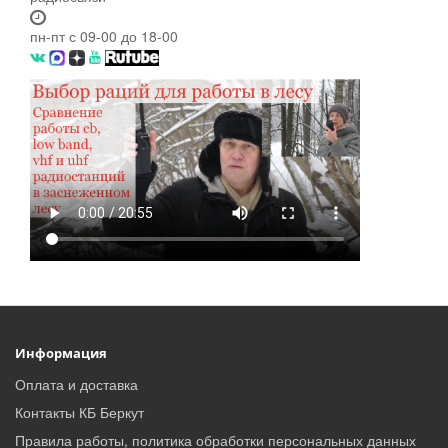
пн-пт с 09-00 до 18-00
Информация
Оплата и доставка
Контакты КБ Беркут
Правила работы, политика обработки персональных данных