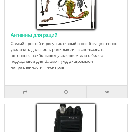
Антенны для раций
Самый простой и результативный способ существенно
увеличить дальность радиосвязи - использовать
антенны с наибольшим усилением или с более
подходящей для Ваших нужд диаграммой
направленности.Ниже прив