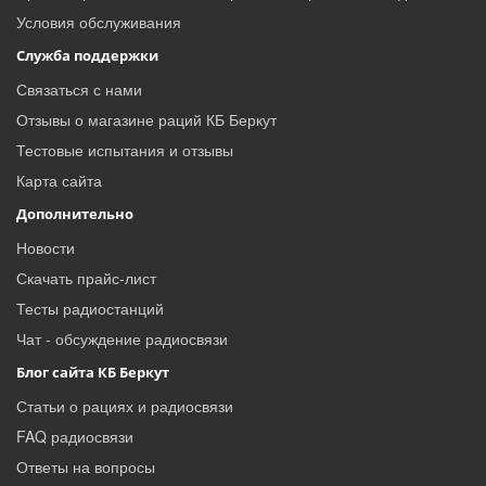
Условия обслуживания
Служба поддержки
Связаться с нами
Отзывы о магазине раций КБ Беркут
Тестовые испытания и отзывы
Карта сайта
Дополнительно
Новости
Скачать прайс-лист
Тесты радиостанций
Чат - обсуждение радиосвязи
Блог сайта КБ Беркут
Статьи о рациях и радиосвязи
FAQ радиосвязи
Ответы на вопросы