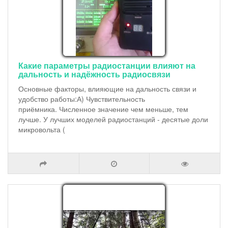
Какие параметры радиостанции влияют на
дальность и надёжность радиосвязи
Основные факторы, влияющие на дальность связи и
удобство работы:А) Чувствительность
приёмника. Численное значение чем меньше, тем
лучше. У лучших моделей радиостанций - десятые доли
микровольта (