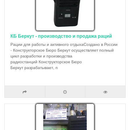
КБ Беркут - производство и продажа раций
Рации для работы и активного отдыхаСоздано в России
- Конструкторское Бюро Беркут осуществляет полный
цикл разработки и производства
радиостанций Конструкторское Бюро
Беркут разрабатывает, п