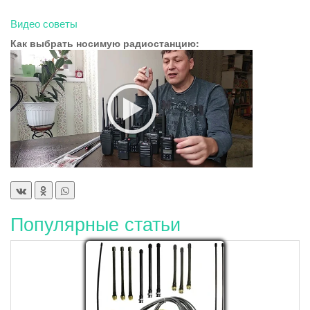
Видео советы
Как выбрать носимую радиостанцию:
Популярные статьи