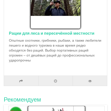
Рации для леса и пересечённой местности
Опытные охотники, грибники, рыбаки, а также любители
пешего и водного туризма в наше время редко
обходятся без раций. Выбор портативных раций
огромен – от дешёвых раций до профессиональных
ударопрочны
Рекомендуем