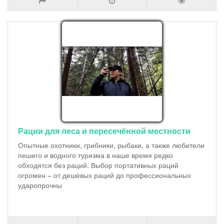
Рации для леса и пересечённой местности
Опытные охотники, грибники, рыбаки, а также любители
пешего и водного туризма в наше время редко
обходятся без раций. Выбор портативных раций
огромен – от дешёвых раций до профессиональных
ударопрочны