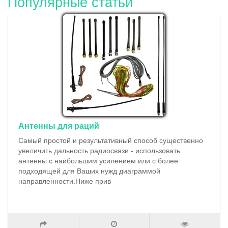
Популярные статьи
Антенны для раций
Самый простой и результативный способ существенно
увеличить дальность радиосвязи - использовать
антенны с наибольшим усилением или с более
подходящей для Ваших нужд диаграммой
направленности.Ниже прив