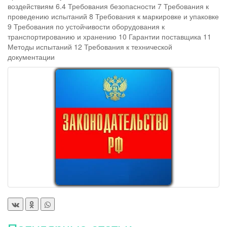
воздействиям 6.4 Требования безопасности 7 Требования к
проведению испытаний 8 Требования к маркировке и упаковке
9 Требования по устойчивости оборудования к
транспортированию и хранению 10 Гарантии поставщика 11
Методы испытаний 12 Требования к технической
документации