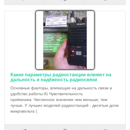
Какие параметры радиостанции влияют на
дальность и надёжность радиосвязи
Основные факторы, влияющие на дальность связи и
удобство работы:А) Чувствительность
приёмника. Численное значение чем меньше, тем
лучше. У лучших моделей радиостанций - десятые доли
микровольта (