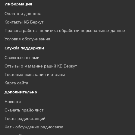
Информация
Оплата и доставка
Контакты КБ Беркут
Правила работы, политика обработки персональных данных
Условия обслуживания
Служба поддержки
Связаться с нами
Отзывы о магазине раций КБ Беркут
Тестовые испытания и отзывы
Карта сайта
Дополнительно
Новости
Скачать прайс-лист
Тесты радиостанций
Чат - обсуждение радиосвязи