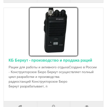
КБ Беркут - производство и продажа раций
Рации для работы и активного отдыхаСоздано в России
- Конструкторское Бюро Беркут осуществляет полный
цикл разработки и производства
радиостанций Конструкторское Бюро
Беркут разрабатывает, п