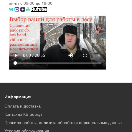
пн-пт с 09-00 до 18-00
Информация
Оплата и доставка
Контакты КБ Беркут
Правила работы, политика обработки персональных данных
Условия обслуживания