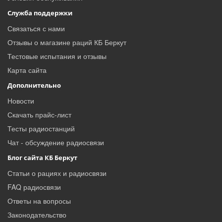
Служба поддержки
Связаться с нами
Отзывы о магазине раций КБ Беркут
Тестовые испытания и отзывы
Карта сайта
Дополнительно
Новости
Скачать прайс-лист
Тесты радиостанций
Чат - обсуждение радиосвязи
Блог сайта КБ Беркут
Статьи о рациях и радиосвязи
FAQ радиосвязи
Ответы на вопросы
Законодательство