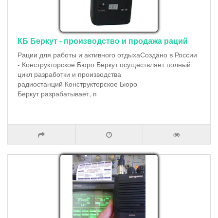
КБ Беркут - производство и продажа раций
Рации для работы и активного отдыхаСоздано в России
- Конструкторское Бюро Беркут осуществляет полный
цикл разработки и производства
радиостанций Конструкторское Бюро
Беркут разрабатывает, п