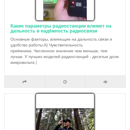
Какие параметры радиостанции влияют на
дальность и надёжность радиосвязи
Основные факторы, влияющие на дальность связи и
удобство работы:А) Чувствительность
приёмника. Численное значение чем меньше, тем
лучше. У лучших моделей радиостанций - десятые доли
микровольта (