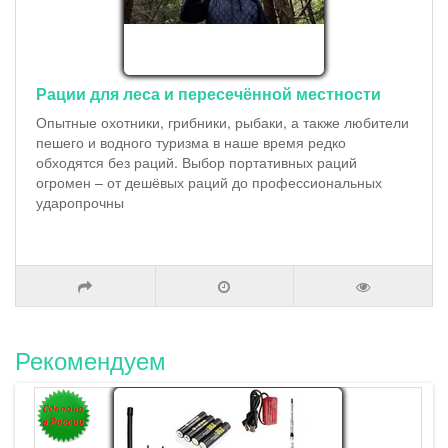
Рации для леса и пересечённой местности
Опытные охотники, грибники, рыбаки, а также любители
пешего и водного туризма в наше время редко
обходятся без раций. Выбор портативных раций
огромен – от дешёвых раций до профессиональных
ударопрочны
Рекомендуем