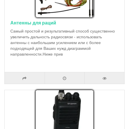
Антенны для раций
Самый простой и результативный способ существенно
увеличить дальность радиосвязи - использовать
антенны с наибольшим усилением или с более
подходящей для Ваших нужд диаграммой
направленности.Ниже прив