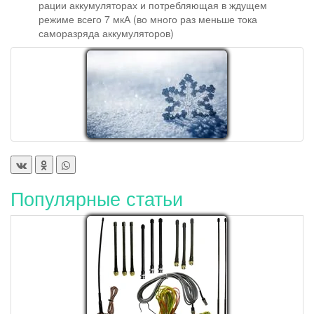
рации аккумуляторах и потребляющая в ждущем
режиме всего 7 мкА (во много раз меньше тока
саморазряда аккумуляторов)
Популярные статьи