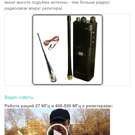
выше высота подъёма антенны - тем больше радиус
радиосвязи вокруг репитера).
Видео советы
Работа раций 27 МГц и 400-520 МГц с репитерами: