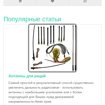
Популярные статьи
Антенны для раций
Самый простой и результативный способ существенно
увеличить дальность радиосвязи - использовать
антенны с наибольшим усилением или с более
подходящей для Ваших нужд диаграммой
направленности.Ниже прив