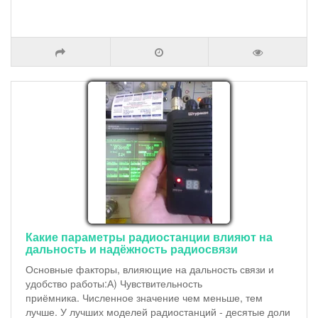
Какие параметры радиостанции влияют на
дальность и надёжность радиосвязи
Основные факторы, влияющие на дальность связи и
удобство работы:А) Чувствительность
приёмника. Численное значение чем меньше, тем
лучше. У лучших моделей радиостанций - десятые доли