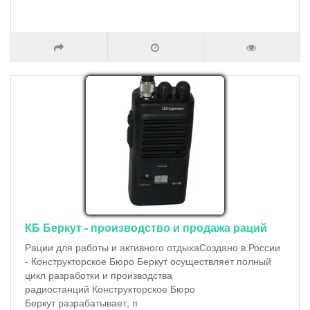
КБ Беркут - производство и продажа раций
Рации для работы и активного отдыхаСоздано в России
- Конструкторское Бюро Беркут осуществляет полный
цикл разработки и производства
радиостанций Конструкторское Бюро
Беркут разрабатывает, п