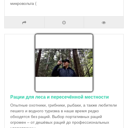
микровольта (
Рации для леса и пересечённой местности
Опытные охотники, грибники, рыбаки, а также любители
пешего и водного туризма в наше время редко
обходятся без раций. Выбор портативных раций
огромен – от дешёвых раций до профессиональных
ударопрочны