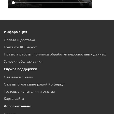
Информация
Оплата и доставка
Контакты КБ Беркут
Правила работы, политика обработки персональных данных
Условия обслуживания
Служба поддержки
Связаться с нами
Отзывы о магазине раций КБ Беркут
Тестовые испытания и отзывы
Карта сайта
Дополнительно
Новости