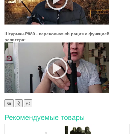
Штурман-Р880 - переносная cb рация с функцией
репитера:
Рекомендуемые товары