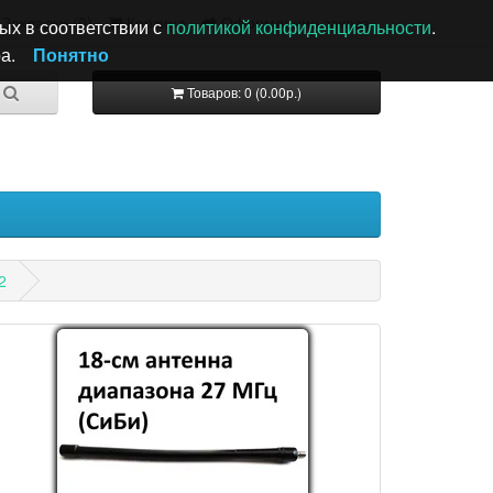
Закладки (0)
Корзина
Оформление заказа
ых в соответствии с
политикой конфиденциальности
.
а.
Понятно
Товаров: 0 (0.00р.)
2